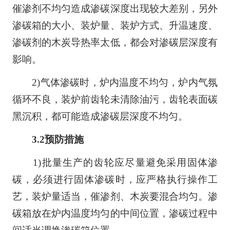
催渗剂不均匀造成渗碳深度出现较大差别，另外
渗碳箱的大小、装炉量、装炉方式、升温速度、
渗碳剂的木炭导热率太低，都会对渗碳层深度有
影响。
2)气体渗碳时，炉内温度不均匀，炉内气氛
循环不良，装炉前齿轮未清除油污，齿轮表面碳
黑沉积，都可能造成渗碳层深度不均匀。
3.2预防措施
1)批量生产的齿轮应尽量避免采用固体渗
碳，必须进行固体渗碳时，应严格执行操作工
艺，装炉量适当，催渗剂、木炭要混合均匀。渗
碳箱放在炉内温度均匀的中间位置，渗碳过程中