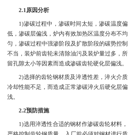
2.1原因分析
1)渗碳过程中，渗碳时间太短，渗碳温度偏
低，渗碳层偏浅，炉内有效加热区温度分布不均
匀，渗碳过程中强渗阶段及扩散阶段的碳势控制
不当，装炉前齿轮未清除油污及装炉量过多，所
留孔隙太小等因素而造成渗碳齿轮硬化层偏浅。
2)选择的齿轮钢材质及淬透性差，淬火介质
冷却性能不足，而造成正常渗碳淬火后硬化层偏
浅。
2.2预防措施
1)选用淬透性合适的钢材作渗碳齿轮材料，
严格控制齿轮钢质量，入厂前必须对钢材进行质