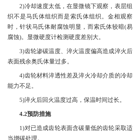
2)冷却速度太低，在显微镜下观察，表层组
织不是马氏体组织而是索氏体组织。金相观察
时，针状马氏体耐腐蚀明显，而索氏体较暗(易
腐蚀)。显微硬度计检测硬度差别大。
3)齿轮渗碳温度、淬火温度偏高造成淬火后
表面残余奥氏体量过多。
4)齿轮材料淬透性差及淬火冷却介质的冷却
能力不足。
5)淬火后回火温度过高，保温时间过长。
4.2预防措施
1)对已造成齿轮表面含碳量低的齿轮采取适
当增碳处理。