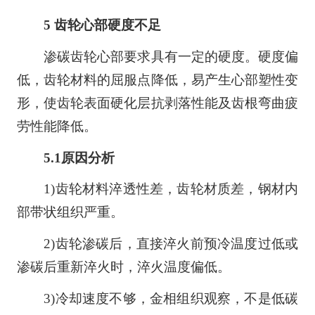
5 齿轮心部硬度不足
渗碳齿轮心部要求具有一定的硬度。硬度偏
低，齿轮材料的屈服点降低，易产生心部塑性变
形，使齿轮表面硬化层抗剥落性能及齿根弯曲疲
劳性能降低。
5.1原因分析
1)齿轮材料淬透性差，齿轮材质差，钢材内
部带状组织严重。
2)齿轮渗碳后，直接淬火前预冷温度过低或
渗碳后重新淬火时，淬火温度偏低。
3)冷却速度不够，金相组织观察，不是低碳