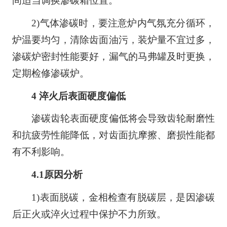
间适当调换渗碳箱位置。
2)气体渗碳时，要注意炉内气氛充分循环，
炉温要均匀，清除齿面油污，装炉量不宜过多，
渗碳炉密封性能要好，漏气的马弗罐及时更换，
定期检修渗碳炉。
4 淬火后表面硬度偏低
渗碳齿轮表面硬度偏低将会导致齿轮耐磨性
和抗疲劳性能降低，对齿面抗摩擦、磨损性能都
有不利影响。
4.1原因分析
1)表面脱碳，金相检查有脱碳层，是因渗碳
后正火或淬火过程中保护不力所致。