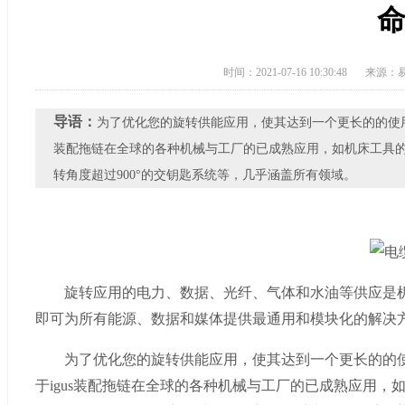
时间：2021-07-16 10:30:48
来源：
导语：
​为了优化您的旋转供能应用，使其达到一个更长的的使用
装配拖链在全球的各种机械与工厂的已成熟应用，如机床工具的
转角度超过900°的交钥匙系统等，几乎涵盖所有领域。
旋转应用的电力、数据、光纤、气体和水油等供应是机
即可为所有能源、数据和媒体提供最通用和模块化的解决
为了优化您的旋转供能应用，使其达到一个更长的的使
于igus装配拖链在全球的各种机械与工厂的已成熟应用，