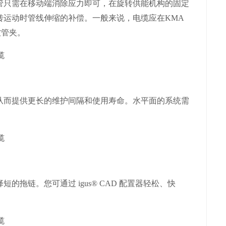
只需在移动端消除应力即可，在旋转供能机构的固定
转运动时管线伸缩的补偿。一般来说，电缆应在KMA
软管夹。
而提供更长的维护间隔和使用寿命。水平面的系统需
链。您可通过 igus® CAD 配置器轻松、快