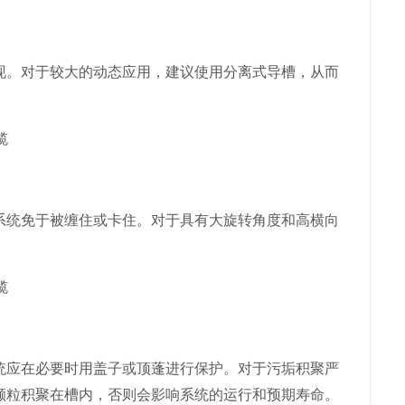
。对于较大的动态应用，建议使用分离式导槽，从而
统免于被缠住或卡住。对于具有大旋转角度和高横向
应在必要时用盖子或顶蓬进行保护。对于污垢积聚严
颗粒积聚在槽内，否则会影响系统的运行和预期寿命。