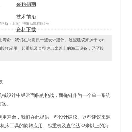
命
采购指南
技术前沿
易格斯（上海）拖链系统有限公司
资料下载
寿命，我们在此提供一些设计建议。这些建议来源于igus
旋转应用、起重机及直径达32米以上的海工设备，乃至旋
械设计中经常面临的挑战，而拖链作为一个单一系统
方案。
用寿命，我们在此提供一些设计建议。这些建议来源
如机床工具的旋转应用、起重机及直径达32米以上的海