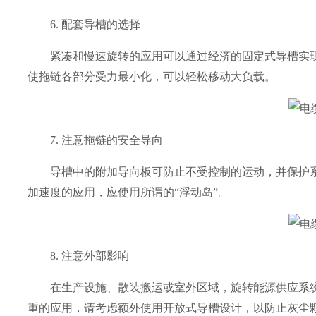
6. 配套导槽的选择
紧凑和慢速旋转的应用可以通过经济的固定式导槽实现
使拖链各部分受力最小化，可以轻松移动大负载。
7. 注意拖链的安全导向
导槽中的附加导向板可防止不受控制的运动，并保护系
加速度的应用，应使用所谓的“浮动岛”。
8. 注意外部影响
在生产设施、散装搬运或室外区域，旋转能源供应系统
重的应用，请考虑额外使用开放式导槽设计，以防止灰尘