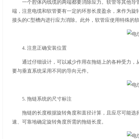
一个腔体内线缆的两端都要消除应力。软管等其他导管
端，注意电缆和软管要有一定的环形长度盈余，来作为旋
接头的C型槽内进行应力消除。此外，软管应使用特殊的
4. 注意正确安装位置
通过仔细设计，可以减少作用在拖链上的各种受力，从
要与垂直系统采用不同的导向元件。
5. 拖链系统的尺寸标注
拖链的长度根据旋转角度和直径计算，且应尽可能选择短的拖
速、可靠地确定旋转角度所需的拖链长度。