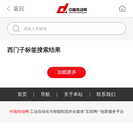
返回
西门子标签搜索结果
首页
|
导航
|
关于本站
|
联系我们
中国传动网
-工业自动化与智能制造的全媒体"互联网+"创新服务平台