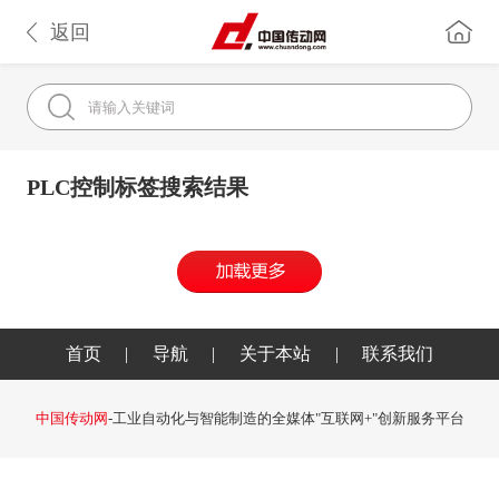
返回
PLC控制标签搜索结果
首页
|
导航
|
关于本站
|
联系我们
中国传动网
-工业自动化与智能制造的全媒体"互联网+"创新服务平台