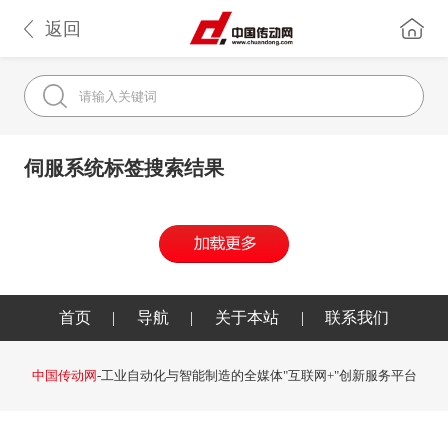
返回
伺服系统标签搜索结果
首页
|
导航
|
关于本站
|
联系我们
中国传动网
-工业自动化与智能制造的全媒体"互联网+"创新服务平台