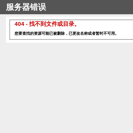
服务器错误
404 - 找不到文件或目录。
您要查找的资源可能已被删除，已更改名称或者暂时不可用。