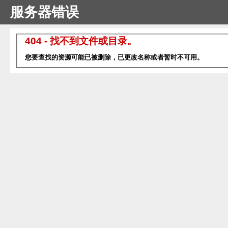
服务器错误
404 - 找不到文件或目录。
您要查找的资源可能已被删除，已更改名称或者暂时不可用。