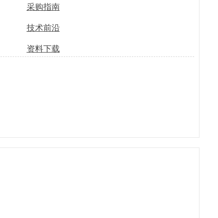
采购指南
技术前沿
资料下载