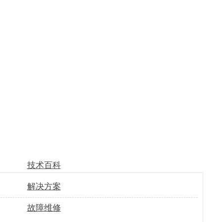
技术百科
解决方案
故障维修