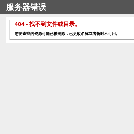
服务器错误
404 - 找不到文件或目录。
您要查找的资源可能已被删除，已更改名称或者暂时不可用。