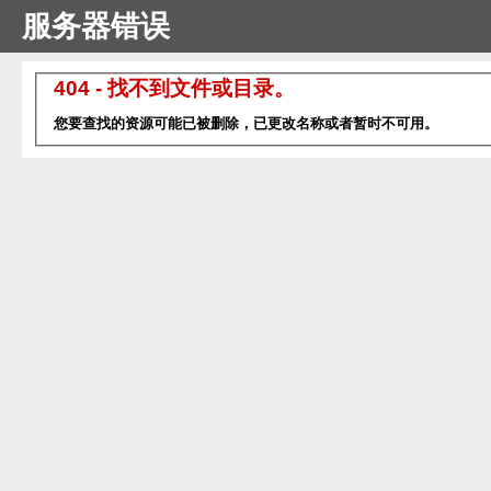
服务器错误
404 - 找不到文件或目录。
您要查找的资源可能已被删除，已更改名称或者暂时不可用。