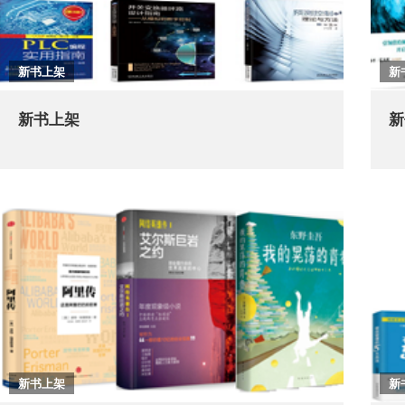
新书上架
新
新书上架
新
新书上架
新