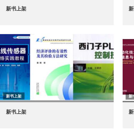
新书上架
新
新书上架
新
新书上架
新