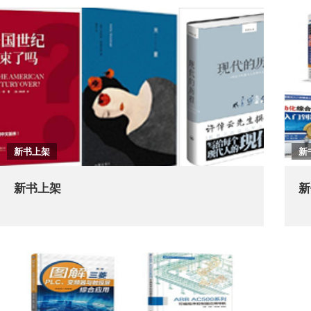
新书上架
新
新书上架
新