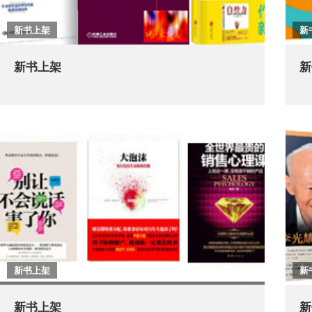
新书上架
新
新书上架
新
新书上架
新
新书上架
新