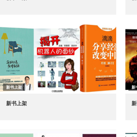
新书上架
新
新书上架
新