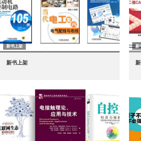
新书上架
新
新书上架
新