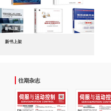
新书上架
新书上架
往期杂志