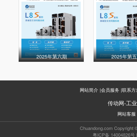
2025年第六期
2025年第
网站简介
|
会员服务
|
联系方
传动网-工
网站客服
Chuandong.com Copyri
粤ICP备 14004826号