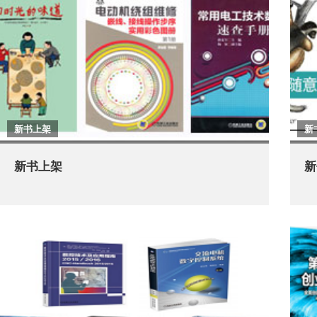
新书上架
新
新书上架
新