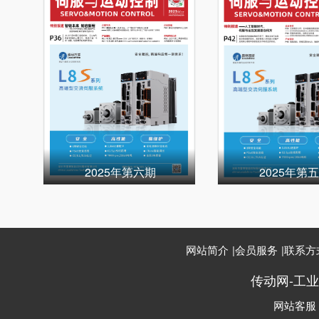
2025年第六期
2025年第
网站简介
|
会员服务
|
联系方
传动网-工
网站客服