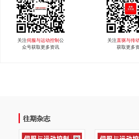
关注
伺服与运动控制
公
关注
直驱与传
众号获取更多资讯
获取更多
往期杂志