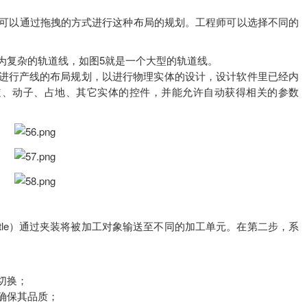
的控件，并可以通过拖拽的方式进行这种布局的规划。工程师可以选择不同的
为复杂的轨道线，如图5就是一个大型的轨道线。
进行产线的布局规划，以进行物理实体的设计，设计软件里已经内
型轨道、动子、占地、其它实体的控件，并能允许自动获得相关的参数
ttle）通过夹装将被加工对象输送至不同的加工单元。在第二步，系
切换；
确保其品质；