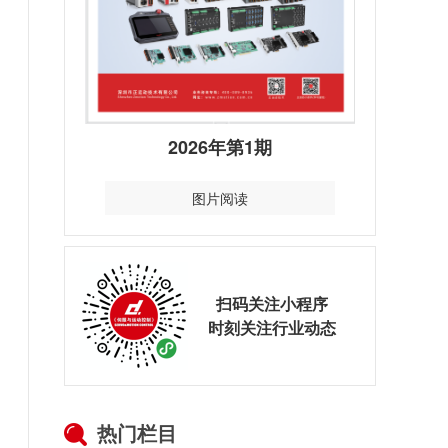
2026年第1期
图片阅读
扫码关注小程序
时刻关注行业动态
热门栏目