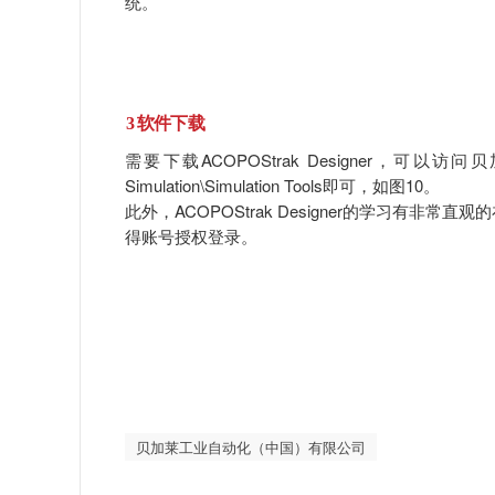
统。
3
软件下载
需要下载ACOPOStrak Designer，可以
Simulation\Simulation Tools即可，如图10。
此外，ACOPOStrak Designer的学习有非
得账号授权登录。
贝加莱工业自动化（中国）有限公司