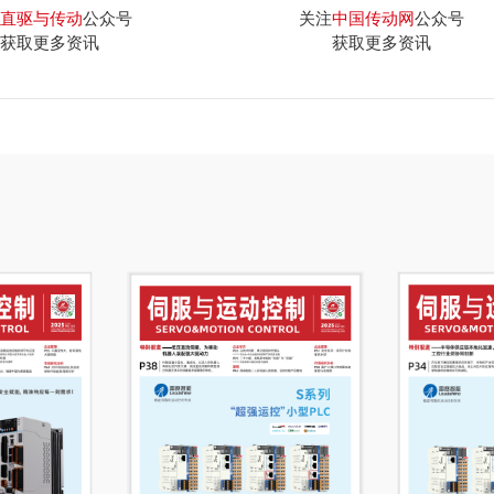
直驱与传动
公众号
关注
中国传动网
公众号
获取更多资讯
获取更多资讯