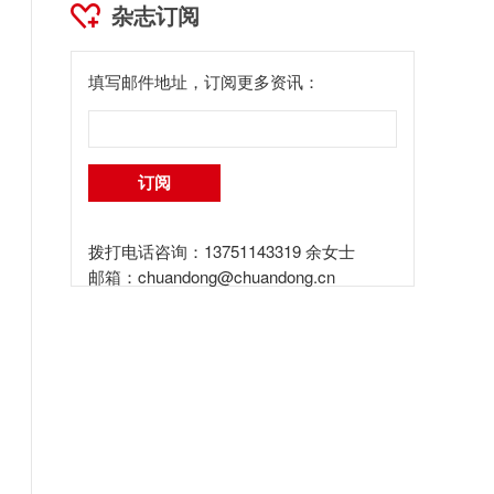
杂志订阅
填写邮件地址，订阅更多资讯：
拨打电话咨询：13751143319 余女士
邮箱：
chuandong@chuandong.cn