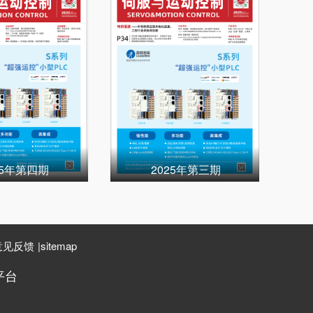
25年第四期
2025年第三期
意见反馈
|
sitemap
平台