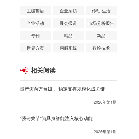
主编絮语
企业采访
传动·生活
企业活动
展会报道
市场分析报告
专刊
精品
新品
世界方案
伺服系统
数控技术
相关阅读
量产迈向万台级， 稳定支撑规模化成关键
2026年第1期
“强韧关节”为具身智能注入核心动能
2026年第1期