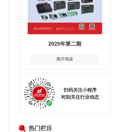
2025年第二期
图片阅读
扫码关注小程序
时刻关注行业动态
热门栏目