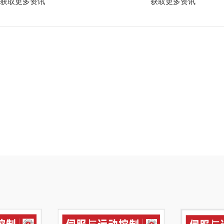
获取更多资讯
获取更多资讯