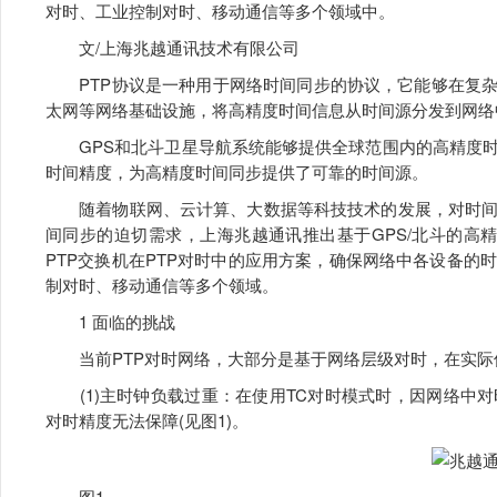
对时、工业控制对时、移动通信等多个领域中。
文/上海兆越通讯技术有限公司
PTP协议是一种用于网络时间同步的协议，它能够在复杂
太网等网络基础设施，将高精度时间信息从时间源分发到网络
GPS和北斗卫星导航系统能够提供全球范围内的高精度时
时间精度，为高精度时间同步提供了可靠的时间源。
随着物联网、云计算、大数据等科技技术的发展，对时间
间同步的迫切需求，上海兆越通讯推出基于GPS/北斗的高精度PTP
PTP交换机在PTP对时中的应用方案，确保网络中各设备
制对时、移动通信等多个领域。
1 面临的挑战
当前PTP对时网络，大部分是基于网络层级对时，在实际
(1)主时钟负载过重：在使用TC对时模式时，因网络中
对时精度无法保障(见图1)。
图1