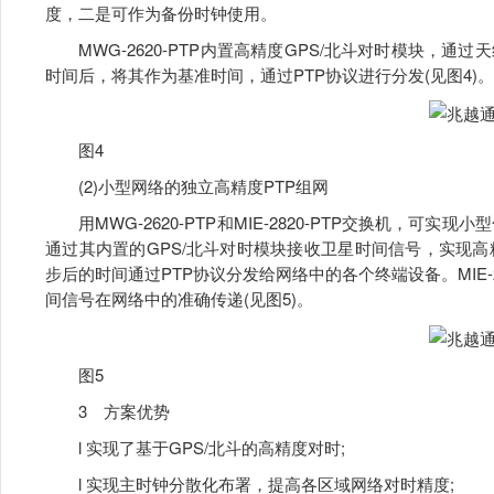
度，二是可作为备份时钟使用。
MWG-2620-PTP内置高精度GPS/北斗对时模块，通过
时间后，将其作为基准时间，通过PTP协议进行分发(见图4)。
图4
(2)小型网络的独立高精度PTP组网
用MWG-2620-PTP和MIE-2820-PTP交换机，可实现小
通过其内置的GPS/北斗对时模块接收卫星时间信号，实现高精度
步后的时间通过PTP协议分发给网络中的各个终端设备。MIE-2
间信号在网络中的准确传递(见图5)。
图5
3 方案优势
l 实现了基于GPS/北斗的高精度对时;
l 实现主时钟分散化布署，提高各区域网络对时精度;