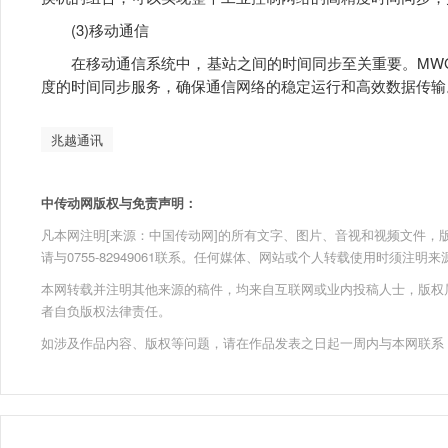
(3)移动通信
在移动通信系统中，基站之间的时间同步至关重要。MWG-26
度的时间同步服务，确保通信网络的稳定运行和高效数据传输
兆越通讯
中传动网版权与免责声明：
凡本网注明[来源：中国传动网]的所有文字、图片、音视和视频文件，版权均为
请与0755-82949061联系。任何媒体、网站或个人转载使用时须注
本网转载并注明其他来源的稿件，均来自互联网或业内投稿人士，版权
者自负版权法律责任。
如涉及作品内容、版权等问题，请在作品发表之日起一周内与本网联系