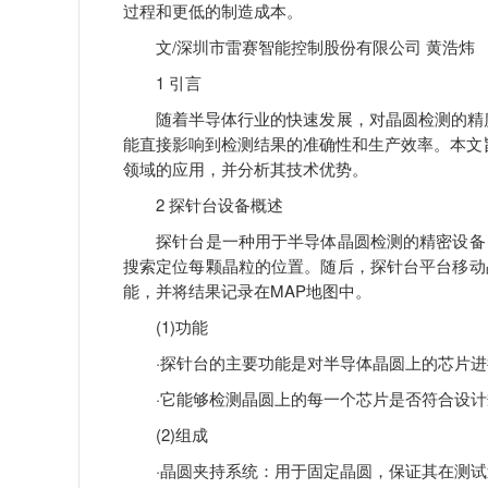
过程和更低的制造成本。
文/深圳市雷赛智能控制股份有限公司 黄浩炜
1 引言
随着半导体行业的快速发展，对晶圆检测的精度
能直接影响到检测结果的准确性和生产效率。本文旨
领域的应用，并分析其技术优势。
2 探针台设备概述
探针台是一种用于半导体晶圆检测的精密设备，
搜索定位每颗晶粒的位置。随后，探针台平台移动
能，并将结果记录在MAP地图中。
(1)功能
·探针台的主要功能是对半导体晶圆上的芯片进行
·它能够检测晶圆上的每一个芯片是否符合设计
(2)组成
·晶圆夹持系统：用于固定晶圆，保证其在测试