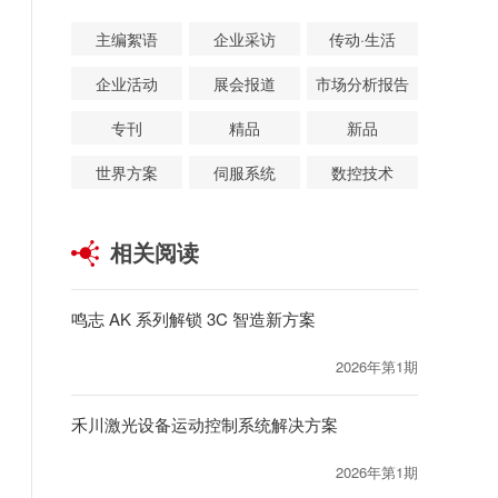
主编絮语
企业采访
传动·生活
企业活动
展会报道
市场分析报告
专刊
精品
新品
世界方案
伺服系统
数控技术
相关阅读
鸣志 AK 系列解锁 3C 智造新方案
2026年第1期
禾川激光设备运动控制系统解决方案
2026年第1期