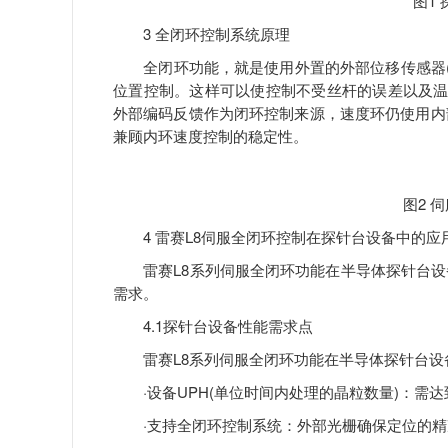
图1
3 全闭环控制系统原理
全闭环功能，就是使用外置的外部位移传感器(类
位置控制。这样可以使控制不受丝杆的误差以及温
外部编码反馈作为闭环控制来源，速度环仍使用内
兼顾内环速度控制的稳定性。
图2 
4 雷赛L8伺服全闭环控制在探针台设备中的应
雷赛L8系列伺服全闭环功能在半导体探针台设
需求。
4.1探针台设备性能需求点
雷赛L8系列伺服全闭环功能在半导体探针台设
·设备UPH(单位时间内处理的晶粒数量)：需达到
·支持全闭环控制系统：外部光栅确保定位的精