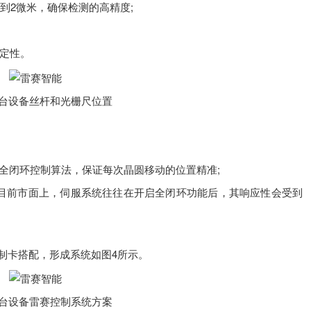
到2微米，确保检测的高精度;
定性。
针台设备丝杆和光栅尺位置
全闭环控制算法，保证每次晶圆移动的位置精准;
。目前市面上，伺服系统往往在开启全闭环功能后，其响应性会受到
制卡搭配，形成系统如图4所示。
针台设备雷赛控制系统方案