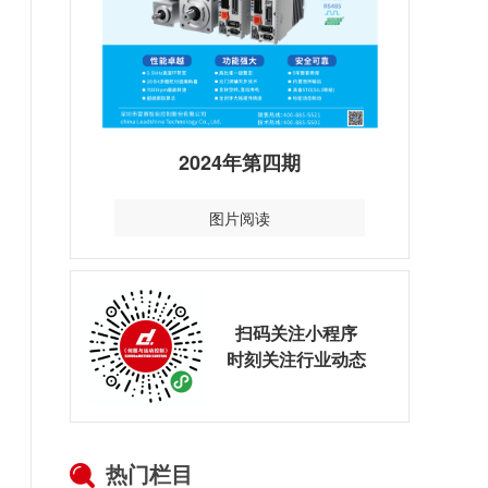
2024年第四期
图片阅读
扫码关注小程序
时刻关注行业动态
热门栏目