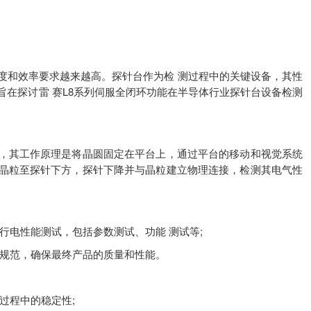
和效率要求越来越高。探针台作为检 测过程中的关键设备，其性
在探讨雷 赛L8系列伺服全闭环功能在半导体行业探针台设备检测
其工作原理是将晶圆固定在平台上，通过平台的移动和视觉系统
晶粒至探针下方，探针下降并与晶粒建立物理连接，检测其电气性
电性能测试，包括参数测试、功能 测试等;
规范，确保最终产品的质量和性能。
过程中的稳定性;