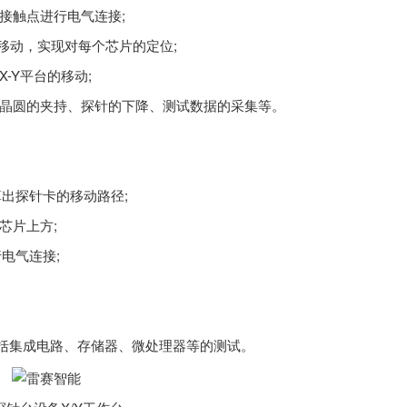
接触点进行电气连接;
移动，实现对每个芯片的定位;
Y平台的移动;
晶圆的夹持、探针的下降、测试数据的采集等。
出探针卡的移动路径;
芯片上方;
电气连接;
集成电路、存储器、微处理器等的测试。