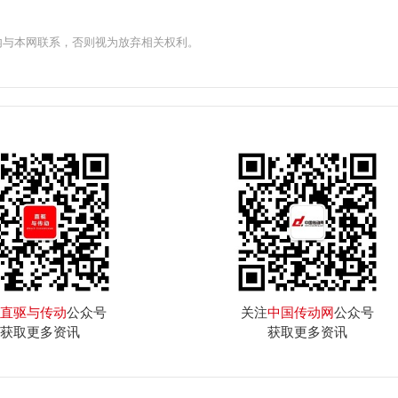
内与本网联系，否则视为放弃相关权利。
直驱与传动
公众号
关注
中国传动网
公众号
获取更多资讯
获取更多资讯