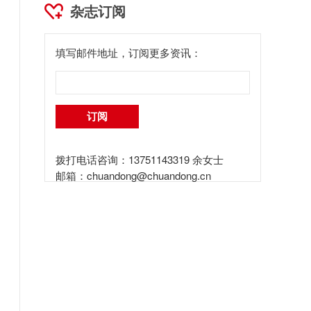
杂志订阅
填写邮件地址，订阅更多资讯：
拨打电话咨询：13751143319 余女士
邮箱：
chuandong@chuandong.cn