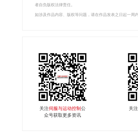
者自负版权法律责任。
如涉及作品内容、版权等问题，请在作品发表之日起一周
关注
伺服与运动控制
公
关注
众号获取更多资讯