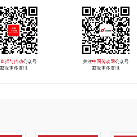
直驱与传动
公众号
关注
中国传动网
公众号
获取更多资讯
获取更多资讯