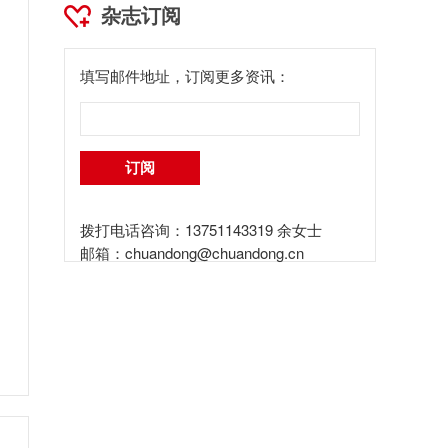
杂志订阅
填写邮件地址，订阅更多资讯：
拨打电话咨询：13751143319 余女士
邮箱：
chuandong@chuandong.cn