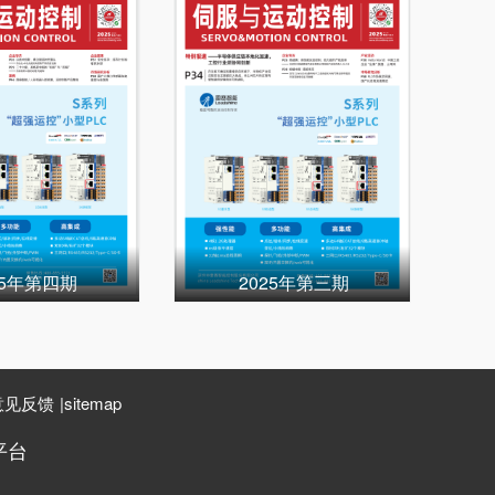
25年第四期
2025年第三期
意见反馈
|
sitemap
平台