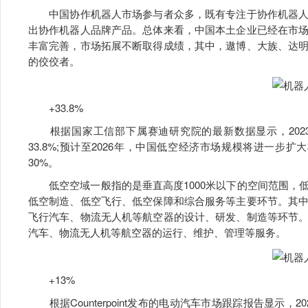
中国协作机器人市场参与者众多，既有专注于协作机器人
出协作机器人品牌产品。总体来看，中国本土企业已经在市
丰富完善，市场拓展不断取得成绩，其中，遨博、大族、达
的佼佼者。
+33.8%
根据国家工信部下属赛迪研究院的最新数据显示，2023年
33.8%;预计至2026年，中国低空经济市场规模将进一步扩大
30%。
低空空域一般指的是垂直高度1000米以下的空间范围，
低空制造、低空飞行、低空保障和综合服务等主要环节。其
飞行汽车、物流无人机等航空器的设计、研发、制造等环节
汽车、物流无人机等航空器的运行、维护、管理等服务。
+13%
根据Counterpoint发布的电动汽车市场跟踪报告显示，20