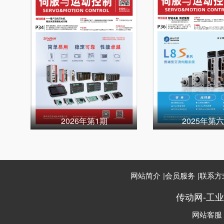
2026年第1期
2025年第
网站简介
|
会员服务
|
联系方
传动网-工
网站客服