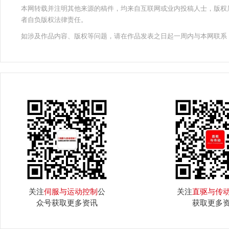
本网转载并注明其他来源的稿件，均来自互联网或业内投稿人士，版权
者自负版权法律责任。
如涉及作品内容、版权等问题，请在作品发表之日起一周内与本网联系
关注
伺服与运动控制
公
关注
直驱与传
众号获取更多资讯
获取更多