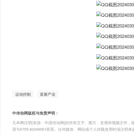
运动控制
直驱产业
中传动网版权与免责声明：
凡本网注明[来源：中国传动网]的所有文字、图片、音视和视频文件，版权均为
请与0755-82949061联系。任何媒体、网站或个人转载使用时须注