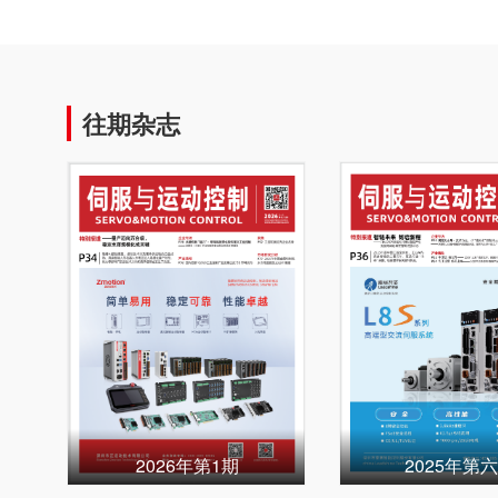
往期杂志
2026年第1期
2025年第