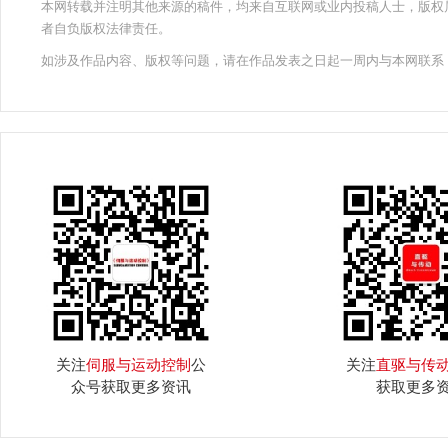
本网转载并注明其他来源的稿件，均来自互联网或业内投稿人士，版权
者自负版权法律责任。
如涉及作品内容、版权等问题，请在作品发表之日起一周内与本网联系
关注
伺服与运动控制
公
关注
直驱与传
众号获取更多资讯
获取更多