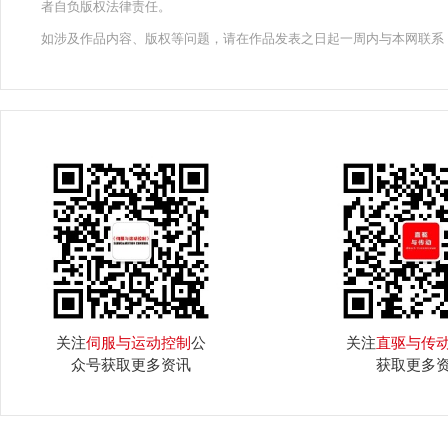
者自负版权法律责任。
如涉及作品内容、版权等问题，请在作品发表之日起一周内与本网联系
关注
伺服与运动控制
公
关注
直驱与传
众号获取更多资讯
获取更多