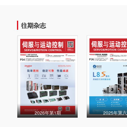
往期杂志
2026年第1期
2025年第