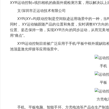
XYR运动控制+线扫相机的曲面外观检测方案，用以解决以上应
文/深圳市正运动技术有限公司
XYR(XY+R)联动控制是空间轨迹运用场景中的一种，
同时， XY运动轴跟随产品的位置和角度，实时调整XY方向
位置、姿态保持一致，实现XYR方向的同步运动，从而完美
用“痛点”。
XYR运动控制目前被广泛应用于手机/平板中框外观缺陷
池顶盖激光焊接等应用场景中。
手机
平板
方壳电
手机、平板电脑、智能手环、方壳电池等产品在生产制造