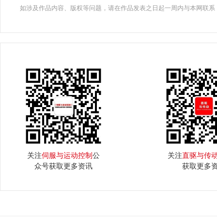
如涉及作品内容、版权等问题，请在作品发表之日起一周内与本网联系
关注
伺服与运动控制
公
关注
直驱与传
众号获取更多资讯
获取更多