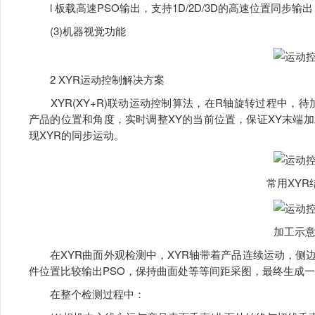
l 板载高速PSO输出，支持1D/2D/3D的高速位置同步
(3)机器视觉功能
2 XYR运动控制解决方案
XYR(XY+R)联动运动控制算法，在R轴旋转过程中，
产品的位置和角度，实时调整XY的当前位置，保证XY末端
现XYR的同步运动。
常用XYR
加工示
在XYR曲面外观检测中，XYR轴带着产品连续运动，侧
件位置比较输出PSO，保持曲面处等等间距采图，最终生成
在整个检测过程中：