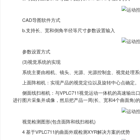
CAD导图软件方式
b.支持长、宽和倒角半径等尺寸参数设置输入
参数设置方式
(3)视觉系统的实现
系统主要由相机、镜头、光源、光源控制盒、视觉处理系
上面阵相机：实现产品的视觉定位以及旋转中心点确定。
侧面线扫相机：与VPLC711视觉运动一体机的高速输出
进行图片采集并成像，然后把产品一周(长、宽和4个曲面角)
视觉检测图形(包含面阵和线扫相机)
4 基于VPLC711的曲面外观检测XYR解决方案的优势