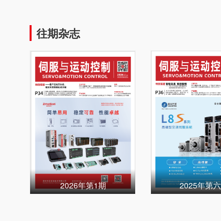
往期杂志
2026年第1期
2025年第