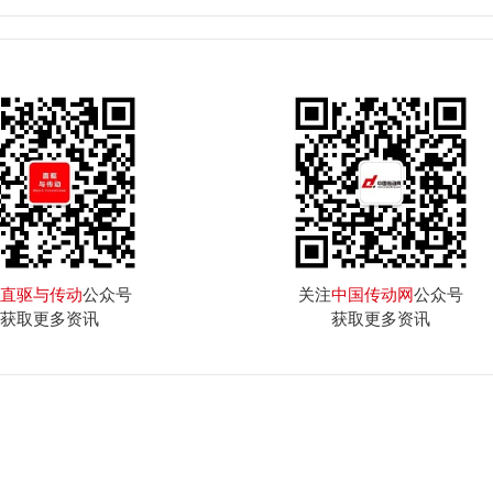
直驱与传动
公众号
关注
中国传动网
公众号
获取更多资讯
获取更多资讯