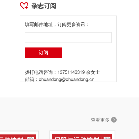
杂志订阅
填写邮件地址，订阅更多资讯：
拨打电话咨询：13751143319 余女士
邮箱：
chuandong@chuandong.cn
查看更多