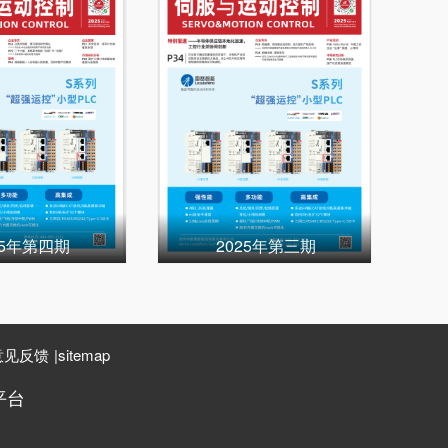
25年第四期
2025年第三期
意见反馈
|
sitemap
平台