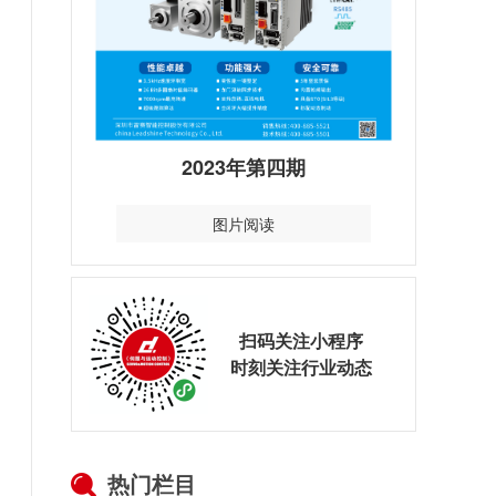
2023年第四期
图片阅读
扫码关注小程序
时刻关注行业动态
热门栏目