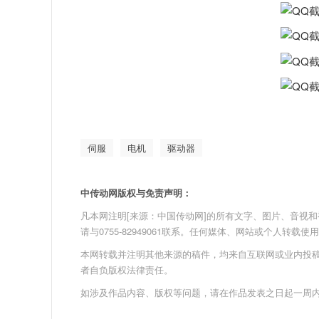
伺服
电机
驱动器
中传动网版权与免责声明：
凡本网注明[来源：中国传动网]的所有文字、图片、音视和视频文
请与0755-82949061联系。任何媒体、网站或个人转
本网转载并注明其他来源的稿件，均来自互联网或业内投
者自负版权法律责任。
如涉及作品内容、版权等问题，请在作品发表之日起一周