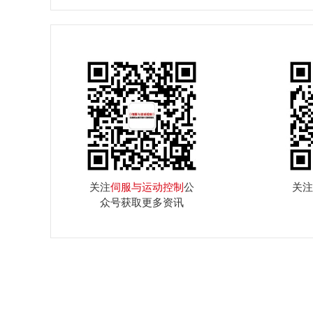
关注
伺服与运动控制
公
关注
众号获取更多资讯