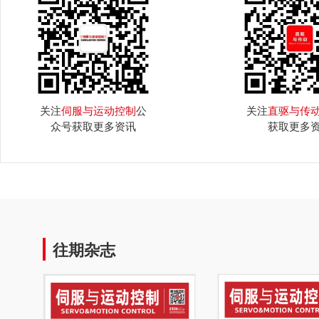
关注
伺服与运动控制
公
关注
直驱与传
众号获取更多资讯
获取更多
往期杂志