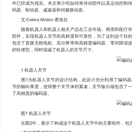
件已经成为现实。本文将介绍如何将传动部件以及运动控制
码器、制动器、减速器和伺服驱动器。
文/Celera Motion 赛洛拉
随着机器人和机器人相关产品在工业市场、商用和医疗市
部件，实现机器人关节的高精度和可靠性，为了达到这个目
包含了直驱无框电机、高分辨率和高精度编码器、零间隙谐
的轻便型，同时缩减了机器人的关节尺寸。
1 机器人关节
图1为机器人关节的设计结构，此设计充分利用了编码器
节的轴向厚度，使得整个关节体积紧凑，关节输出端包含了
了高精度的编码器。
图1 机器人关节
在图2中，展示了构成这个机器人关节中的主要组件，包