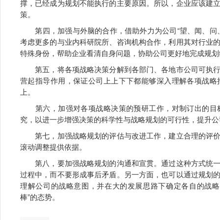
撑，已经成为规划不能执行的主要原因。所以，企业应该建
策。
第四，加强与外脑的合作，借助外力为公司“望、闻、问、
考虑更多的与业内科研院所、咨询机构合作，利用其对行业
特殊身份，帮助企业看清自身问题，协助公司更好地完成规划
第五，将各项战略决策分解到各部门、各地市公司可执行
营起指导作用，保证公司上上下下都能够深入理解各项战略
上。
第六，加强对各项战略决策的预研工作，对制订出的目标
究，以进一步增强决策的科学性与战略规划的可行性，提升公
第七，加强战略规划的评估与改进工作，建立合理的评价
滚动调整提供依据。
第八，要加强战略规划的沟通和宣贯。通过这种方式统一
过程中，而不要形成事后矛盾。另一方面，也可以通过规划
理解公司的战略意图，并在大的发展思路下确定各自的战略
棒”的态势。