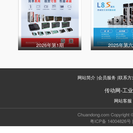
2026年第1期
2025年第
网站简介
|
会员服务
|
联系方
传动网-工
网站客服
Chuandong.com Copyri
粤ICP备 14004826号