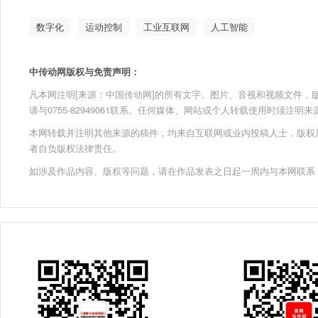
数字化
运动控制
工业互联网
人工智能
中传动网版权与免责声明：
凡本网注明[来源：中国传动网]的所有文字、图片、音视和视频文件，版权均为
请与0755-82949061联系。任何媒体、网站或个人转载使用时须注
本网转载并注明其他来源的稿件，均来自互联网或业内投稿人士，版权
者自负版权法律责任。
如涉及作品内容、版权等问题，请在作品发表之日起一周内与本网联系