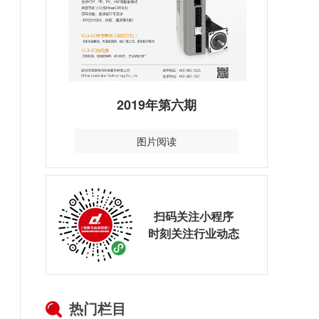
2019年第六期
图片阅读
扫码关注小程序
时刻关注行业动态
热门栏目