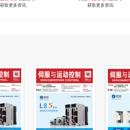
获取更多资讯
获取更多资讯