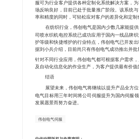
服可为行业客户提供各种定制化系统解决方案，为
场反响良好，目前已处于批量推广阶段。该系统与
率和精度的同时，可轻松应对客户的差异化和定制
在纺织行业，伟创电气是国内少数几家能提供
司喷水织机电控系统已成功应用于国内一线品牌织
护等级和快捷维护的行业特点，伟创电气已开发出
据刘小兵介绍，目前尚只有伟创电气成功推出并批
针对不同行业应用，伟创电气都可根据客户需求，
及自动化信息化的作业生产，为客户提供最有价值
结语
展望未来，伟创电气将继续以提升产品全方位
电气目标用三年时间将公司伺服提升为国内伺服领
发展愿景而努力奋进。
伟创电气伺服
中传动网版权与免责声明：