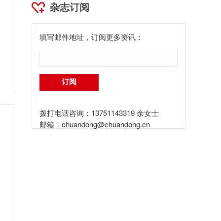
杂志订阅
填写邮件地址，订阅更多资讯：
拨打电话咨询：13751143319 余女士
邮箱：
chuandong@chuandong.cn