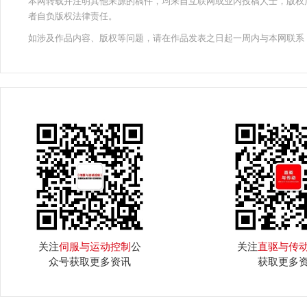
本网转载并注明其他来源的稿件，均来自互联网或业内投稿人士，版权
者自负版权法律责任。
如涉及作品内容、版权等问题，请在作品发表之日起一周内与本网联系
关注
伺服与运动控制
公
关注
直驱与传
众号获取更多资讯
获取更多