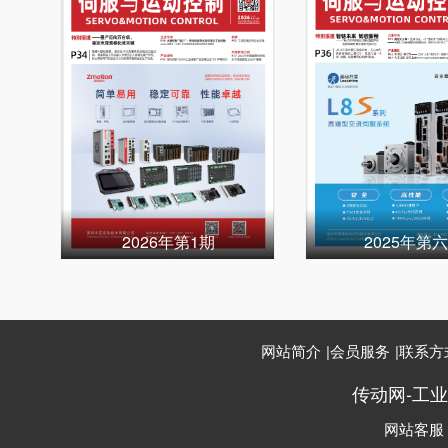
2026年第1期
2025年第
网站简介
|
会员服务
|
联系方
传动网-工
网站客服