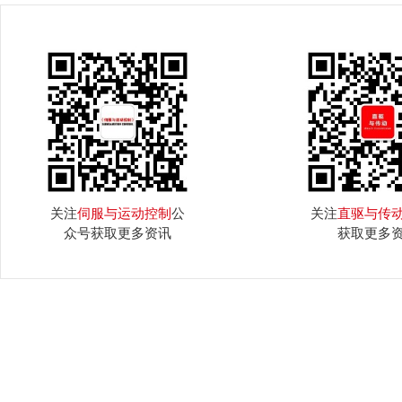
关注
伺服与运动控制
公
关注
直驱与传
众号获取更多资讯
获取更多