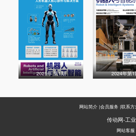
2025年 第1期
2024年第
网站简介
|
会员服务
|
联系方
传动网-工
网站客服