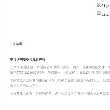
皮尔磁
中传动网版权与免责声明：
凡本网注明[来源：中国传动网]的所有文字、图片、音视和视频文件，版权均为
请与0755-82949061联系。任何媒体、网站或个人转载使用时须注
本网转载并注明其他来源的稿件，均来自互联网或业内投稿人士，版权
者自负版权法律责任。
如涉及作品内容、版权等问题，请在作品发表之日起一周内与本网联系