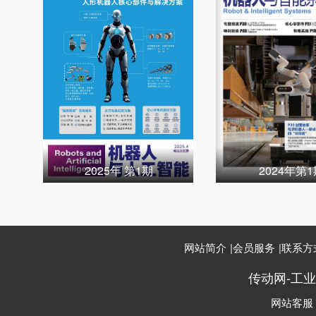
2025年 第1期
2024年第
网站简介
|
会员服务
|
联系方
传动网-工
网站客服