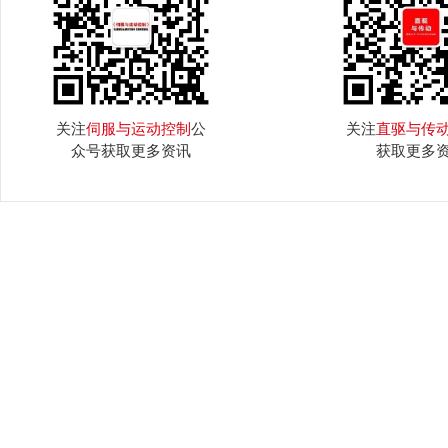
关注
伺服与运动控制
公
关注
直驱与传
众号获取更多资讯
获取更多