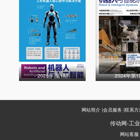
2025年 第1期
2024年第
网站简介
|
会员服务
|
联系方
传动网-工
网站客服