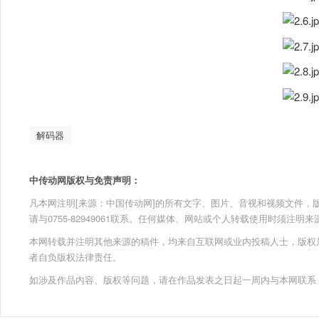
解码器
中传动网版权与免责声明：
凡本网注明[来源：中国传动网]的所有文字、图片、音视和视频文件，版权均为
请与0755-82949061联系。任何媒体、网站或个人转载使用时须注
本网转载并注明其他来源的稿件，均来自互联网或业内投稿人士，版权
者自负版权法律责任。
如涉及作品内容、版权等问题，请在作品发表之日起一周内与本网联系