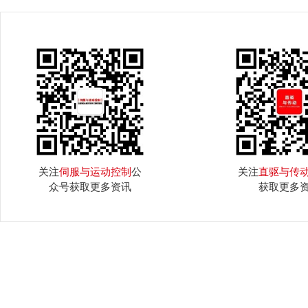
关注
伺服与运动控制
公
关注
直驱与传
众号获取更多资讯
获取更多