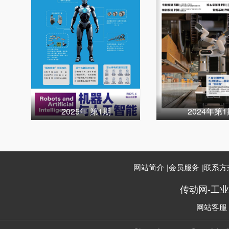
2025年 第1期
2024年第
网站简介
|
会员服务
|
联系方
传动网-工
网站客服