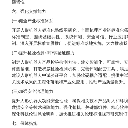
链韧性。
六、强化支撑能力
(一)健全产业标准体系
开展人形机器人标准化路线图研究，全面梳理产业链标准化
标准制定。围绕基础共性、系统评测、安全可信、行业应用
制。深入开展标准宣贯推广，促进标准落地实施。大力推动我
(二)提升检验检测和中试验证能力
制定人形机器人产品检验检测方法，建立智能化、可靠性、
评测基准。打造权威检验检测机构，完善评测配套工具，满
建设人形机器人中试验证平台，加强软硬耦合适配，提供中
关技术成果的工程化落地和产业化应用，推动产品质量提升。
(三)加强安全治理能力
提升人形机器人功能安全性能，确保相关技术产品对人和环
数据安全等技术保障能力。强化整机、关键部组件、核心软
深化科技伦理风险研判，加快推进相关伦理标准规范研究制订
七、保障措施