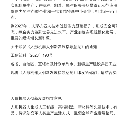
实现批量生产，在特种、制造、民生服务等场景得到示范应用
影响力的生态型企业和一批专精特新中小企业，打造2—3
态。
到2027年，人形机器人技术创新能力显著提升，形成安全
态，综合实力达到世界先进水平。产业加速实现规模化发展
重要的经济增长新引擎。
关于印发《人形机器人创新发展指导意见》的通知
工信部科〔2023〕193号
各省、自治区、直辖市及计划单列市、新疆生产建设兵团工业
现将《人形机器人创新发展指导意见》印发给你们，请结合实
人形机器人创新发展指导意见
人形机器人集成人工智能、高端制造、新材料等先进技术，
品，将深刻变革人类生产生活方式，重塑全球产业发展格局