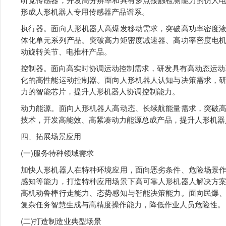
形成人形机器人专用传感器产品谱系。
执行器。面向人形机器人高爆发移动需求，突破高功率密度
体化单元系列产品。突破高力矩密度减速器、高功率密度电
动旋转关节、电推杆产品。
控制器。面向高实时协调运动控制需求，研发具有高动态运动驱
化的高性能运动控制器。面向人形机器人认知与决策需求，
力的智能芯片，提升人形机器人协调控制能力。
动力能源。面向人形机器人高动态、长续航能量需求，突破
技术，开发高能效、高紧凑动力能源总成产品，提升人形机器
四、拓展场景应用
(一)服务特种领域需求
加快人形机器人在特种环境应用，面向恶劣条件、危险场景
感知等能力，打造特种应用场景下高可靠人形机器人解决方
高机动鲁棒行走能力、态势感知与智能决策能力。面向民爆
复杂任务智慧生成与高精度操作能力，降低作业人员危险性。
(二)打造制造业典型场景