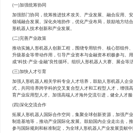
(一)加强统筹协同
加强部门协同，统筹推进技术攻关、产业发展、融合应用、
领域融合发展。深化央地协作，优化产业布局，鼓励地方结
形机器人技术创新和产业发展。
(二)完善产业政策
推动实施人形机器人创新工程，围绕专用软件、核心部组件
升级基金等带动作用，引导产业资本与金融资本积极参与。
成“科技-产业-金融”良性循环。组织人形机器人大赛、展会等
(三)加快人才引育
加强人形机器人相关学科专业人才培养，鼓励人形机器人企
式，共同培养跨学科的交叉复合型人才和工程型人才，增强
育产业应用型人才。加强高端人才海外交流引进，健全人才服
(四)深化交流合作
拓展人形机器人国际合作空间，集聚全球创新资源，加强产
制造基地等，推动产业国际化发展。鼓励国内企业走出去，
参与国际规则和标准制定，为全球人形机器人产业发展贡献中