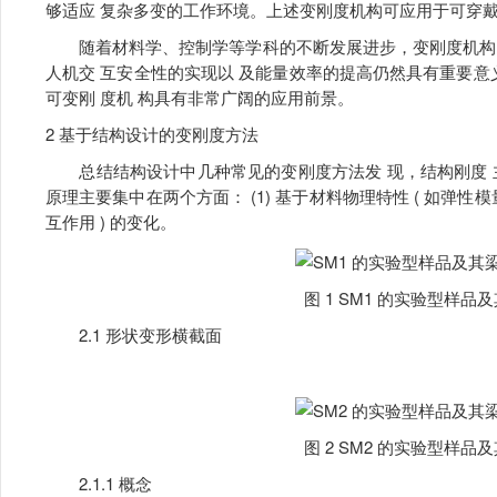
够适应 复杂多变的工作环境。上述变刚度机构可应用于可穿
随着材料学、控制学等学科的不断发展进步，变刚度机构 
人机交 互安全性的实现以 及能量效率的提高仍然具有重要意
可变刚 度机 构具有非常广阔的应用前景。
2 基于结构设计的变刚度方法
总结结构设计中几种常见的变刚度方法发 现，结构刚度 
原理主要集中在两个方面： (1) 基于材料物理特性 ( 如弹性模量
互作用 ) 的变化。
图 1 SM1 的实验型样品
2.1 形状变形横截面
图 2 SM2 的实验型样品
2.1.1 概念