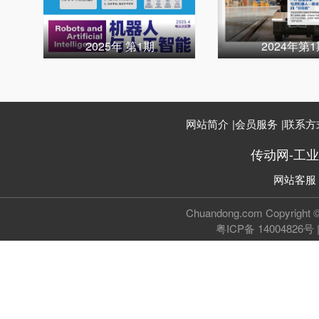
2025年 第1期
2024年第
网站简介
|
会员服务
|
联系方
传动网-工
网站客服
Chuandong.com Copyri
粤ICP备 14004826号