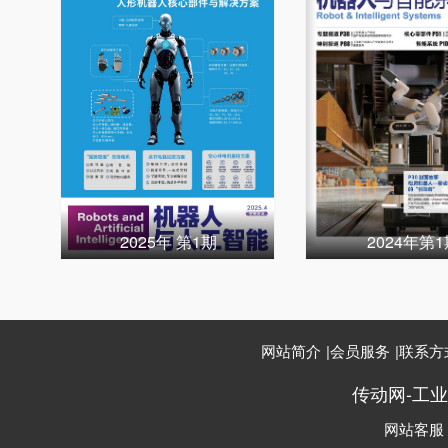
2025年 第1期
2024年第
网站简介
|
会员服务
|
联系方
传动网-工
网站客服