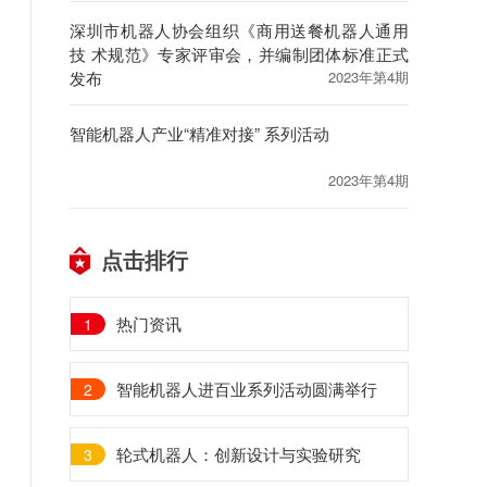
深圳市机器人协会组织《商用送餐机器人通用
技 术规范》专家评审会，并编制团体标准正式
发布
2023年第4期
智能机器人产业“精准对接” 系列活动
2023年第4期
点击排行
热门资讯
1
智能机器人进百业系列活动圆满举行
2
轮式机器人：创新设计与实验研究
3