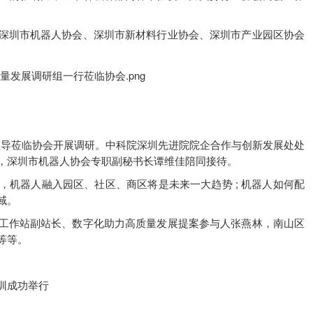
深圳市机器人协会、深圳市新材料行业协会、深圳市产业园区协会
一行领导莅临协会开展调研。中科院深圳先进院院企合作与创新发展处处
，深圳市机器人协会专职副秘书长谭维佳陪同接待。
机器人融入园区、社区、商区将是未来一大趋势 ; 机器人如何配
域。
工作站副站长、数字化助力高质量发展提案参与人张燕林，南山区
等等。
训成功举行