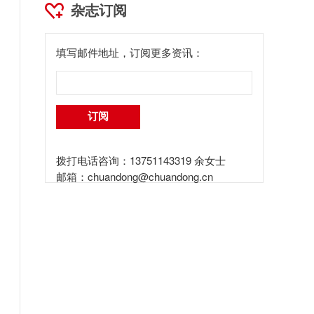
杂志订阅
填写邮件地址，订阅更多资讯：
拨打电话咨询：13751143319 余女士
邮箱：
chuandong@chuandong.cn