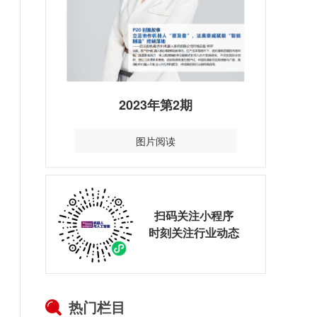
2023年第2期
图片阅读
扫码关注小程序
时刻关注行业动态
热门栏目