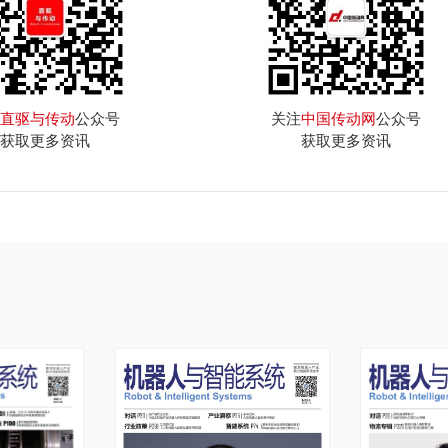
直驱与传动
公众号
关注
中国传动网
公众号
获取更多资讯
获取更多资讯