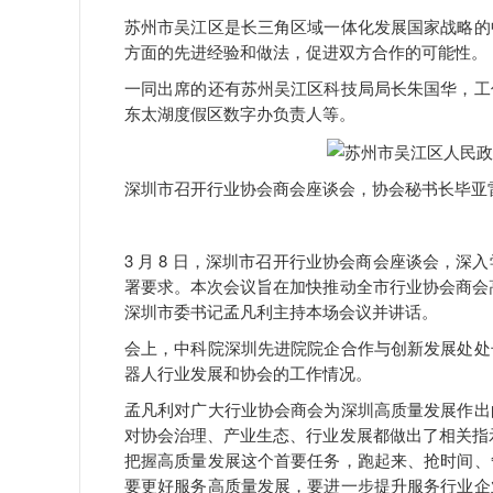
苏州市吴江区是长三角区域一体化发展国家战略的
方面的先进经验和做法，促进双方合作的可能性。
一同出席的还有苏州吴江区科技局局长朱国华，工
东太湖度假区数字办负责人等。
深圳市召开行业协会商会座谈会，协会秘书长毕亚
3 月 8 日，深圳市召开行业协会商会座谈会，
署要求。本次会议旨在加快推动全市行业协会商会
深圳市委书记孟凡利主持本场会议并讲话。
会上，中科院深圳先进院院企合作与创新发展处处
器人行业发展和协会的工作情况。
孟凡利对广大行业协会商会为深圳高质量发展作出
对协会治理、产业生态、行业发展都做出了相关指
把握高质量发展这个首要任务，跑起来、抢时间、
要更好服务高质量发展，要进一步提升服务行业企