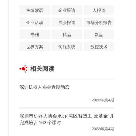
主编絮语
企业采访
人报道
企业活动
展会报道
市场分析报告
专刊
精品
新品
世界方案
伺服系统
数控技术
相关阅读
深圳机器人协会近期动态
2023年第4期
深圳市机器人协会承办“湾区智造工 匠基金”并
完成培训 162 个课时
2023年第4期