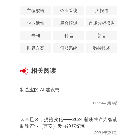
主编絮语
企业采访
人报道
企业活动
展会报道
市场分析报告
专刊
精品
新品
世界方案
伺服系统
数控技术
相关阅读
制造业的 AI 建议书
2025年 第1期
未来已来，拥抱变化——2024 新质生产力智能
制造产业（西安）发展论坛纪实
2024年第1期