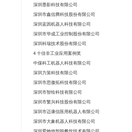
深圳墨影科技有限公司
深圳市鑫信腾科技股份有限公司
深圳蓝因机器人科技有限公司
深圳市华成工业控制股份有限公司
深圳科瑞技术股份有限公司
4 十佳非工业应用案例奖
中煤科工机器人科技有限公司
深圳力策科技有限公司
深圳市思傲拓科技有限公司
深圳市智绘科技有限公司
深圳市繁兴科技股份有限公司
深圳市迈康信医用机器人有限公司
深圳市大象机器人科技有限公司
深圳爱她他智能餐饮技术有限公司