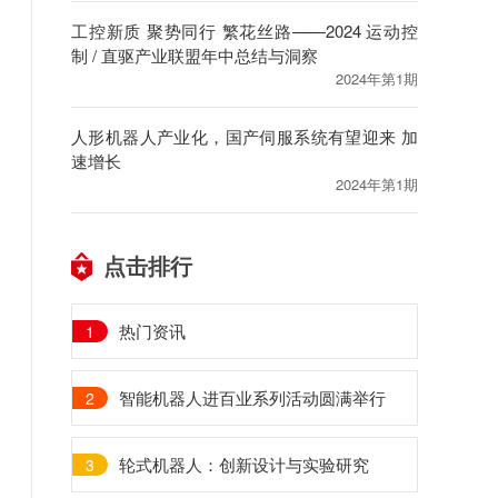
工控新质 聚势同行 繁花丝路——2024 运动控
制 / 直驱产业联盟年中总结与洞察
2024年第1期
人形机器人产业化，国产伺服系统有望迎来 加
速增长
2024年第1期
点击排行
热门资讯
1
智能机器人进百业系列活动圆满举行
2
轮式机器人：创新设计与实验研究
3