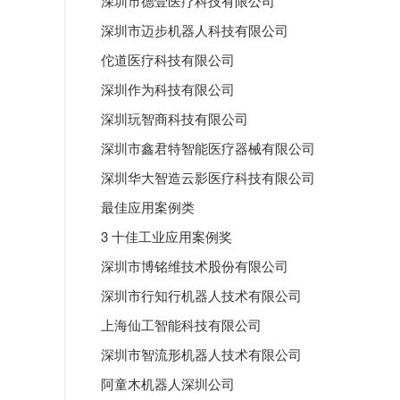
深圳市德壹医疗科技有限公司
深圳市迈步机器人科技有限公司
佗道医疗科技有限公司
深圳作为科技有限公司
深圳玩智商科技有限公司
深圳市鑫君特智能医疗器械有限公司
深圳华大智造云影医疗科技有限公司
最佳应用案例类
3 十佳工业应用案例奖
深圳市博铭维技术股份有限公司
深圳市行知行机器人技术有限公司
上海仙工智能科技有限公司
深圳市智流形机器人技术有限公司
阿童木机器人深圳公司