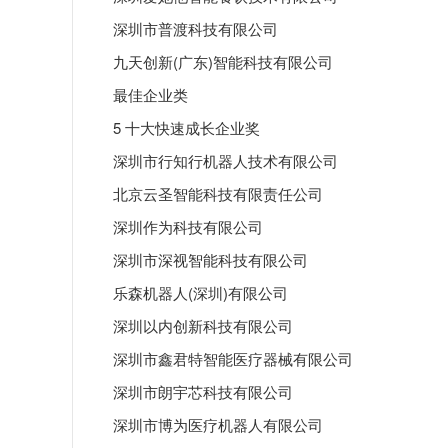
深圳市普渡科技有限公司
九天创新(广东)智能科技有限公司
最佳企业类
5 十大快速成长企业奖
深圳市行知行机器人技术有限公司
北京云圣智能科技有限责任公司
深圳作为科技有限公司
深圳市深视智能科技有限公司
乐森机器人(深圳)有限公司
深圳以内创新科技有限公司
深圳市鑫君特智能医疗器械有限公司
深圳市朗宇芯科技有限公司
深圳市博为医疗机器人有限公司