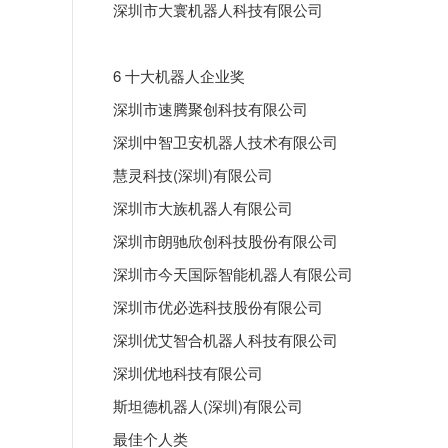
深圳市大寰机器人科技有限公司
6 十大机器人企业奖
深圳市速腾聚创科技有限公司
深圳中智卫安机器人技术有限公司
慧灵科技(深圳)有限公司
深圳市大族机器人有限公司
深圳市朗驰欣创科技股份有限公司
深圳市今天国际智能机器人有限公司
深圳市优必选科技股份有限公司
深圳优艾智合机器人科技有限公司
深圳优地科技有限公司
斯坦德机器人(深圳)有限公司
最佳个人类