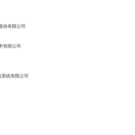
股份有限公司
术有限公司
能系统有限公司