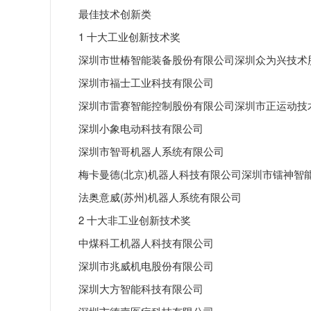
最佳技术创新类
1 十大工业创新技术奖
深圳市世椿智能装备股份有限公司深圳众为兴技术
深圳市福士工业科技有限公司
深圳市雷赛智能控制股份有限公司深圳市正运动技
深圳小象电动科技有限公司
深圳市智哥机器人系统有限公司
梅卡曼德(北京)机器人科技有限公司深圳市镭神智
法奥意威(苏州)机器人系统有限公司
2 十大非工业创新技术奖
中煤科工机器人科技有限公司
深圳市兆威机电股份有限公司
深圳大方智能科技有限公司