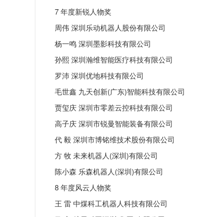
7 年度新锐人物奖
周伟 深圳乐动机器人股份有限公司
杨一鸣 深圳墨影科技有限公司
孙熙 深圳瀚维智能医疗科技有限公司
罗沛 深圳优地科技有限公司
毛世鑫 九天创新(广东)智能科技有限公司
贾玺庆 深圳市零差云控科技有限公司
高子庆 深圳市锐曼智能装备有限公司
代 毅 深圳市博铭维技术股份有限公司
方 牧 未来机器人(深圳)有限公司
陈小森 乐森机器人(深圳)有限公司
8 年度风云人物奖
王 雷 中煤科工机器人科技有限公司