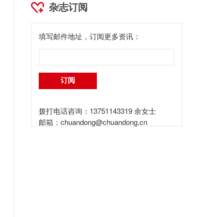
杂志订阅
填写邮件地址，订阅更多资讯：
拨打电话咨询：13751143319 余女士
邮箱：
chuandong@chuandong.cn