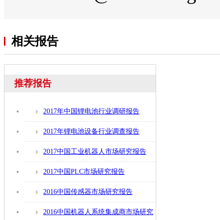
相关报告
推荐报告
2017年中国锂电池行业调研报告
2017年锂电池设备行业调查报告
2017中国工业机器人市场研究报告
2017中国PLC市场研究报告
2016中国传感器市场研究报告
2016中国机器人系统集成商市场研究