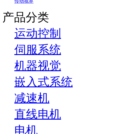
传动视界
产品分类
运动控制
伺服系统
机器视觉
嵌入式系统
减速机
直线电机
电机