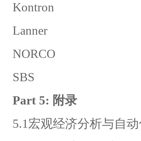
Kontron
Lanner
NORCO
SBS
Part 5: 附录
5.1宏观经济分析与自