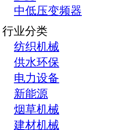
中低压变频器
行业分类
纺织机械
供水环保
电力设备
新能源
烟草机械
建材机械