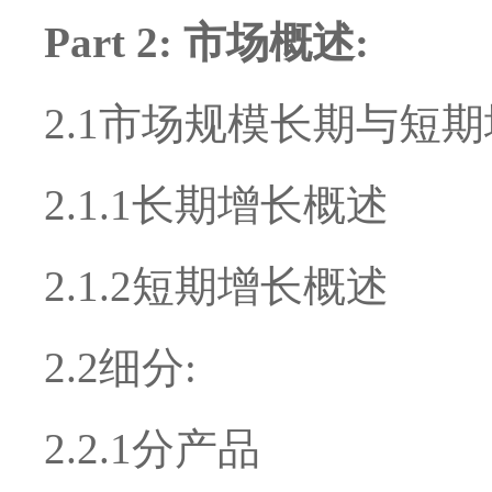
Part 2: 市场概述:
2.1市场规模长期与短期
2.1.1长期增长概述
2.1.2短期增长概述
2.2细分:
2.2.1分产品