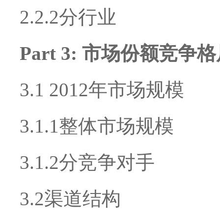
2.2.2分行业
Part 3: 市场份额竞争
3.1 2012年市场规模
3.1.1整体市场规模
3.1.2分竞争对手
3.2渠道结构