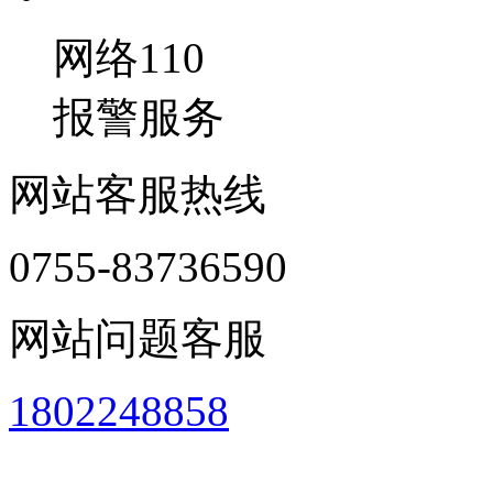
网络110
报警服务
网站客服热线
0755-83736590
网站问题客服
1802248858