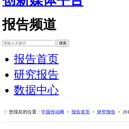
报告频道
搜索
报告首页
研究报告
数据中心
您现在的位置：
中国传动网
>
报告首页
>
研究报告
> 2