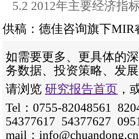
5.2 2012年主要经济指
供稿：德佳咨询旗下MIR
如需要更多、更具体的深
务数据、投资策略、发展
请浏览
研究报告首页
，
Tel：0755-82048561 820
54377617 54377627 095
mail：info@chuandong.cn