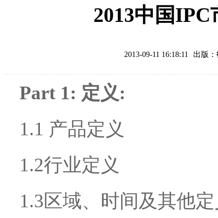
2013中国I
2013-09-11 16:18:11
出版：
Part 1: 定义:
1.1 产品定义
1.2行业定义
1.3区域、时间及其他定