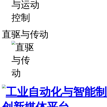
直驱与传动