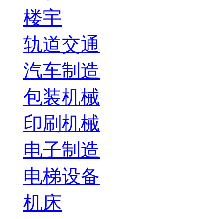
楼宇
轨道交通
汽车制造
包装机械
印刷机械
电子制造
电梯设备
机床