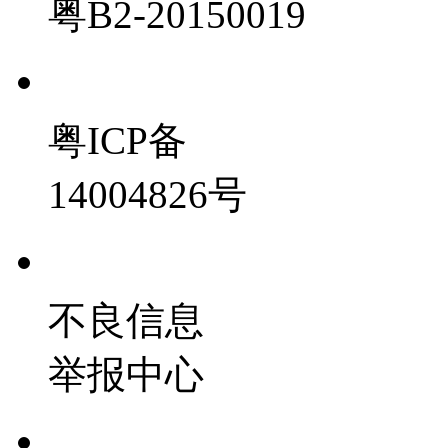
粤B2-20150019
粤ICP备
14004826号
不良信息
举报中心