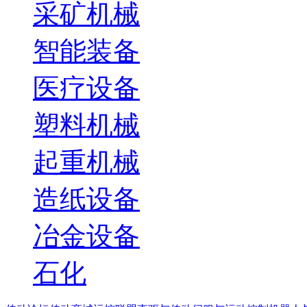
采矿机械
智能装备
医疗设备
塑料机械
起重机械
造纸设备
冶金设备
石化