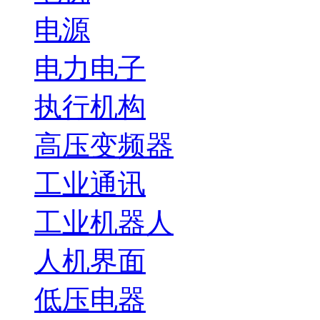
电源
电力电子
执行机构
高压变频器
工业通讯
工业机器人
人机界面
低压电器