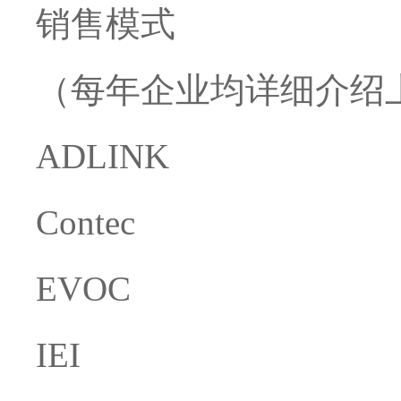
销售模式
（每年企业均详细介绍
ADLINK
Contec
EVOC
IEI