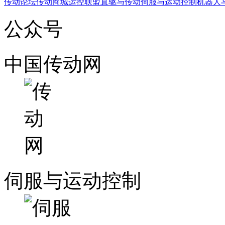
传动论坛
传动商城
运控联盟
直驱与传动
伺服与运动控制
机器人
公众号
中国传动网
伺服与运动控制