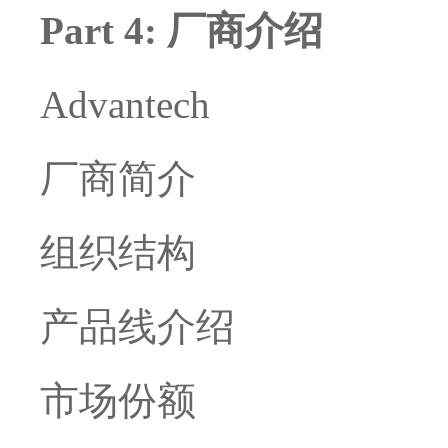
Part 4: 厂商介绍
Advantech
厂商简介
组织结构
产品线介绍
市场份额