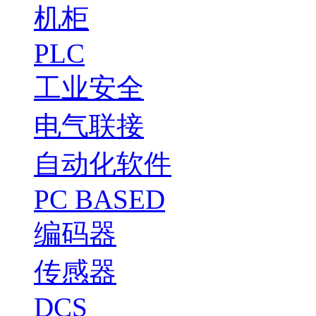
机柜
PLC
工业安全
电气联接
自动化软件
PC BASED
编码器
传感器
DCS