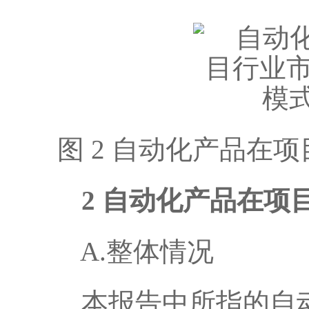
图 2 自动化产品在
2 自动化产品在项
A.整体情况
本报告中所指的自动化