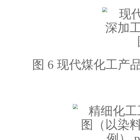
图 6 现代煤化工