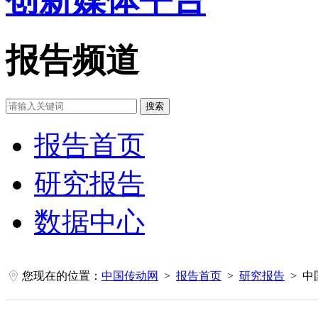
报告频道
搜索
报告首页
研究报告
数据中心
您现在的位置：
中国传动网
>
报告首页
>
研究报告
> 中