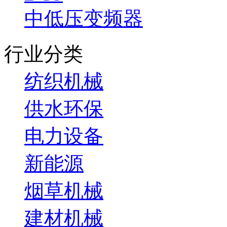
中低压变频器
行业分类
纺织机械
供水环保
电力设备
新能源
烟草机械
建材机械