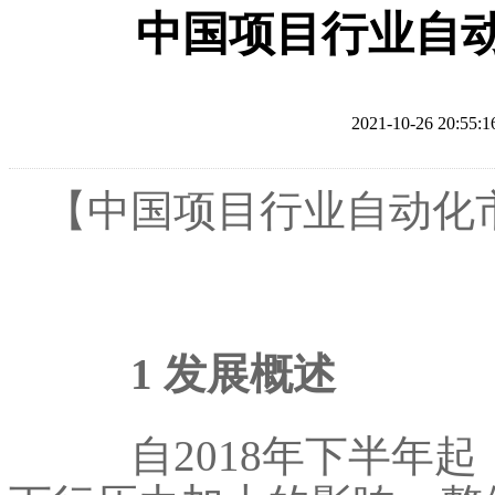
中国项目行业自
2021-10-26 20:55:1
【中国项目行业自动化
1 发展概述
自2018年下半年起，