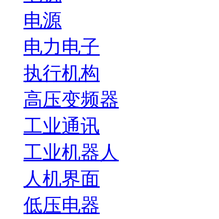
电源
电力电子
执行机构
高压变频器
工业通讯
工业机器人
人机界面
低压电器