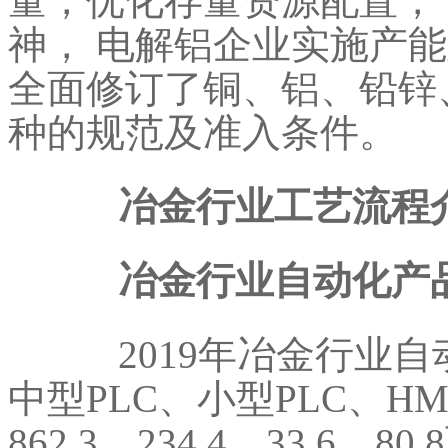
量，优化存量资源配置，
神， 电解铝企业实施产能
全面修订了铜、铝、铅锌
种的规范及准入条件。
冶金行业工艺流程介
冶金行业自动化产
2019年冶金行业自
中型PLC、小型PLC、H
862.3、234.4、33.6、8