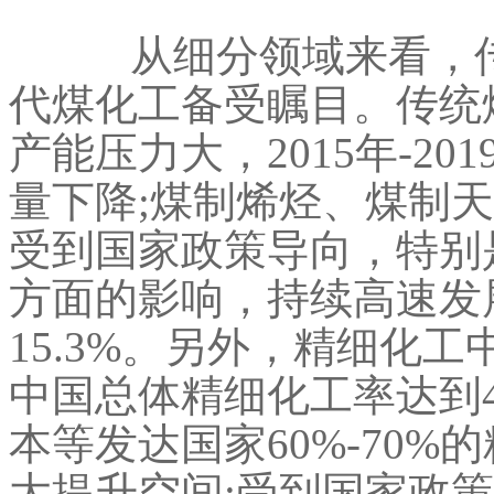
从细分领域来看，传
代煤化工备受瞩目。传统
产能压力大，2015年-2
量下降;煤制烯烃、煤制
受到国家政策导向，特别
方面的影响，持续高速发
15.3%。另外，精细化工
中国总体精细化工率达到
本等发达国家60%-70
大提升空间;受到国家政策驱动