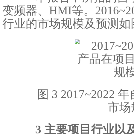
变频器、HMI等。2016~
行业的市场规模及预测如
图 3 2017~202
市场
3 主要项目行业以