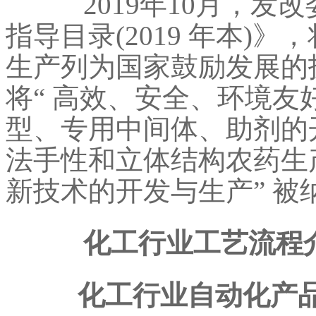
2019年10月，发
指导目录(2019 年本)
生产列为国家鼓励发展的
将“ 高效、安全、环境
型、专用中间体、助剂的
法手性和立体结构农药生
新技术的开发与生产” 被
化工行业工艺流程介
化工行业自动化产品