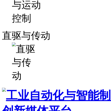
直驱与传动