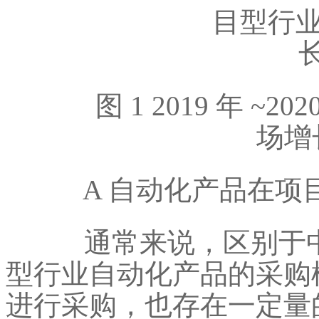
图 1 2019 年 ~2
场增
A 自动化产品在项
通常来说，区别于中
型行业自动化产品的采购
进行采购，也存在一定量