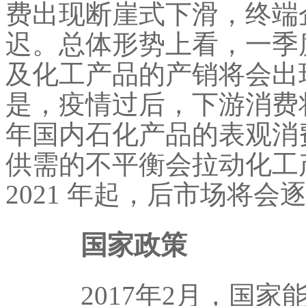
费出现断崖式下滑，终端
迟。总体形势上看，一季
及化工产品的产销将会出
是，疫情过后，下游消费
年国内石化产品的表观消
供需的不平衡会拉动化工
2021 年起，后市场将
国家政策
2017年2月，国家