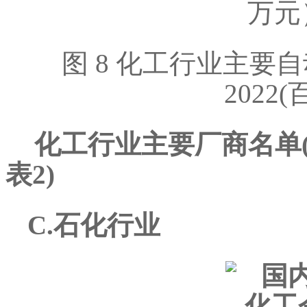
图 8 化工行业主要自动
2022
化工行业主要厂商名单
表2)
C.石化行业