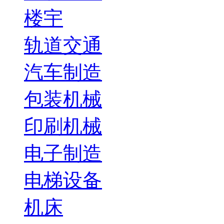
楼宇
轨道交通
汽车制造
包装机械
印刷机械
电子制造
电梯设备
机床