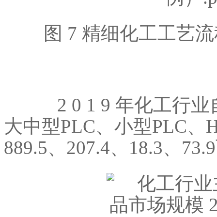
图 7 精细化工工艺
2 0 1 9 年化工
大中型PLC、小型PLC、
889.5、207.4、18.3、7