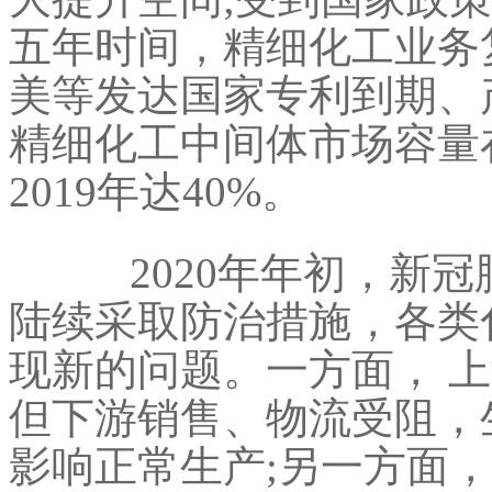
五年时间，精细化工业务复
美等发达国家专利到期、
精细化工中间体市场容量
2019年达40%。
2020年年初，新冠
陆续采取防治措施，各类
现新的问题。一方面， 
但下游销售、物流受阻，
影响正常生产;另一方面，