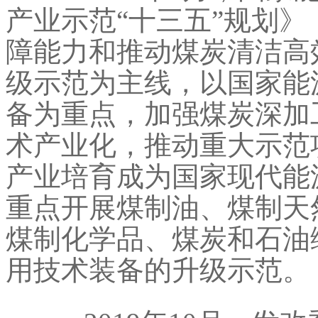
产业示范“十三五”规划
障能力和推动煤炭清洁高
级示范为主线，以国家能
备为重点，加强煤炭深加
术产业化，推动重大示范
产业培育成为国家现代能
重点开展煤制油、煤制天
煤制化学品、煤炭和石油
用技术装备的升级示范。