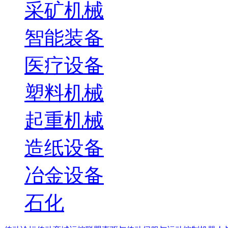
采矿机械
智能装备
医疗设备
塑料机械
起重机械
造纸设备
冶金设备
石化