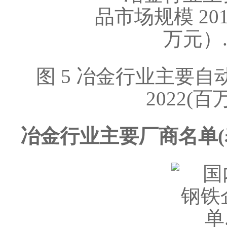
图 5 冶金行业主要自动
2022
冶金行业主要厂商名单(