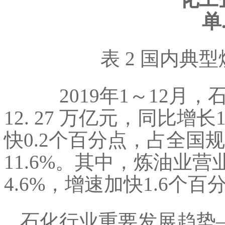
表 2 国内典
2019年1～12月，
12. 27 万亿元，同比增长
快0.2个百分点，占全国
11.6%。其中，炼油业营
4.6%，增速加快1.6个百
石化行业重要发展趋势