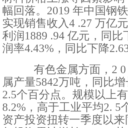
幅回落。2019 年中国
实现销售收入4 .27 万亿元
利润1889 .94 亿元，同比
润率4.43%，同比下降2.
有色金属方面，2 0 
属产量5842万吨，同比增
2.5个百分点。规模以上
8.2%，高于工业平均2.
资产投资扭转一季度以来