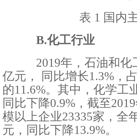
表 1 国内
B.化工行业
2019年，石油和化工行
亿元， 同比增长1.3%
的11.6%。其中，化学工
同比下降0.9%，截至20
模以上企业23335家，全年
元，同比下降13.9%。