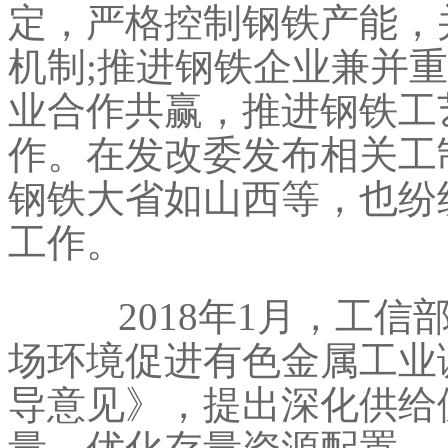
定，严格控制钢铁产能，
机制;推进钢铁企业兼并
业合作共赢，推进钢铁工
作。在发改委发布相关工
钢铁大省如山西等，也纷
工作。
2018年1月，工信
场环境促进有色金属工业
导意见》，提出深化供给