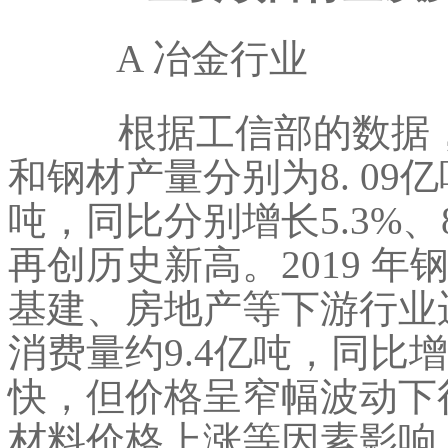
A 冶金行业
根据工信部的数据，2
和钢材产量分别为8. 09亿吨、
吨，同比分别增长5.3%、8
再创历史新高。2019 
基建、房地产等下游行业
消费量约9.4亿吨，同比增
快，但价格呈窄幅波动下
材料价格上涨等因素影响