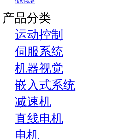
传动视界
产品分类
运动控制
伺服系统
机器视觉
嵌入式系统
减速机
直线电机
电机