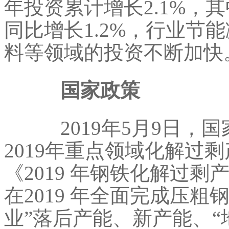
年投资累计增长2.1%，
同比增长1.2%，行业节
料等领域的投资不断加快
国家政策
2019年5月9日，
2019年重点领域化解过
《2019 年钢铁化解过
在2019 年全面完成压
业”落后产能、新产能、“