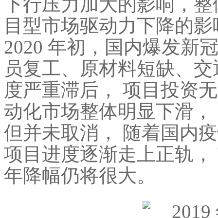
下行压力加大的影响，整
目型市场驱动力下降的影
2020 年初，国内爆发新
员复工、原材料短缺、交
度严重滞后， 项目投资无
动化市场整体明显下滑，
但并未取消， 随着国内疫情
项目进度逐渐走上正轨， 
年降幅仍将很大。