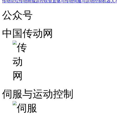
传动论坛
传动商城
运控联盟
直驱与传动
伺服与运动控制
机器人
公众号
中国传动网
伺服与运动控制