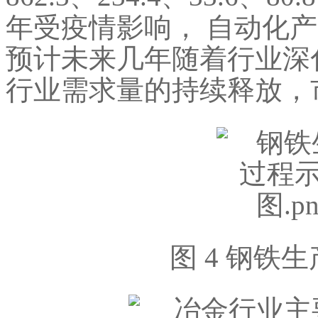
年受疫情影响， 自动化
预计未来几年随着行业深
行业需求量的持续释放，
图 4 钢铁