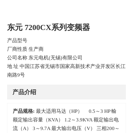
东元 7200CX系列变频器
产品型号
厂商性质 生产商
公司名称 东元电机(无锡)有限公司
地 址 中国江苏省无锡市国家高新技术产业开发区长江
南路9号
产品介绍
产品规格:
最大适用马达（HP） 0.5～3 HP 輸
额定输出容量（KVA） 1.2～3.9KVA 额定输出电
流（A） 3～9.7A 最大输出电压（V） 三相200～