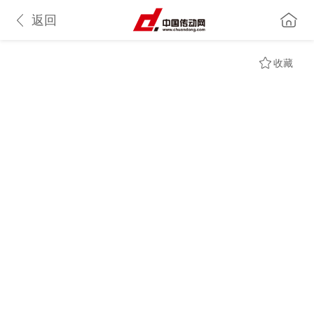
返回
收藏