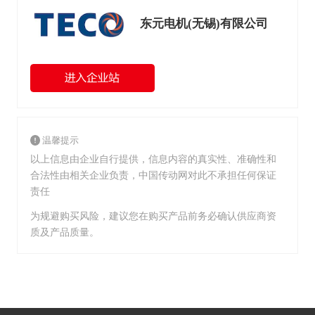
东元电机(无锡)有限公司
温馨提示
以上信息由企业自行提供，信息内容的真实性、准确性和
合法性由相关企业负责，中国传动网对此不承担任何保证
责任
为规避购买风险，建议您在购买产品前务必确认供应商资
质及产品质量。