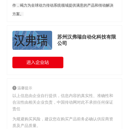
作，竭力为全球动力传动系统领域提供满意的产品和传动解决
方案。
苏州汉弗瑞自动化科技有限
公司
温馨提示
以上信息由企业自行提供，信息内容的真实性、准确性和
合法性由相关企业负责，中国传动网对此不承担任何保证
责任
为规避购买风险，建议您在购买产品前务必确认供应商资
质及产品质量。