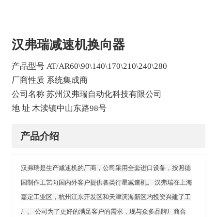
汉弗瑞减速机换向器
产品型号 AT/AR60\90\140\170\210\240\280
厂商性质 系统集成商
公司名称 苏州汉弗瑞自动化科技有限公司
地 址 木渎镇中山东路98号
产品介绍
汉弗瑞是生产减速机的厂商，公司采用全套进口设备，按照德
国制作工艺向国内外客户提供各类行星减速机。 汉弗瑞在上海
嘉定工业区，杭州江东开发区和天津滨海新区均投资兴建了工
厂。 公司为了更好的满足客户的需求，现与众多品牌厂商合