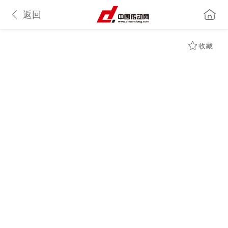
返回
收藏