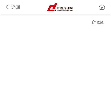
返回
收藏