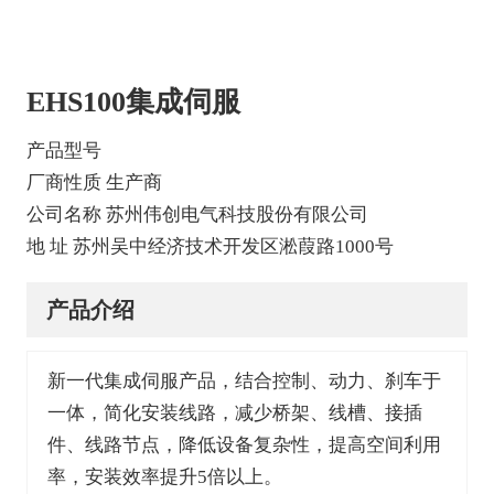
EHS100集成伺服
产品型号
厂商性质 生产商
公司名称 苏州伟创电气科技股份有限公司
地 址 苏州吴中经济技术开发区淞葭路1000号
产品介绍
新一代集成伺服产品，结合控制、动力、刹车于
一体，简化安装线路，减少桥架、线槽、接插
件、线路节点，降低设备复杂性，提高空间利用
率，安装效率提升5倍以上。