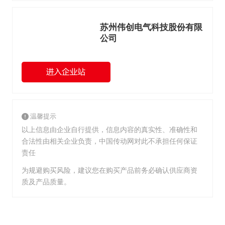
苏州伟创电气科技股份有限
公司
温馨提示
以上信息由企业自行提供，信息内容的真实性、准确性和
合法性由相关企业负责，中国传动网对此不承担任何保证
责任
为规避购买风险，建议您在购买产品前务必确认供应商资
质及产品质量。