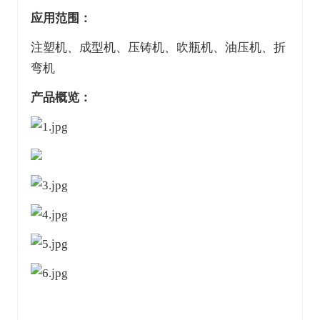
应用范围：
注塑机、成型机、压铸机、吹瓶机、油压机、折
弯机
产品概览：