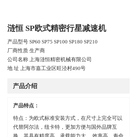
涟恒 SP欧式精密行星减速机
产品型号 SP60 SP75 SP100 SP180 SP210
厂商性质 生产商
公司名称 上海涟恒精密机械有限公司
地 址 上海市嘉工业区旺泾村490号
产品介绍
产品特点：
特点：为欧式标准安装方式，在尺寸上完全可以
代替阿尔法，纽卡特，更加方便与国外品牌互
换。其具有精度高、承载能力大、 效率高、寿命