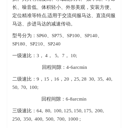
长、噪音低、体积轻小、外形美观，安装方便、
定位精准等特点,适用于交流伺服马达、直流伺服
马达、步进马达的减速传动。
型号分为：SP60、SP75、SP100、SP140、
SP180、SP210、SP240
一级速比：3， 4， 5, 7， 10;
回程间隙：4-6arcmin
二级速比：9，15，16，20，25, 28 30, 35, 40,
50, 70, 100;
回程间隙：6-8arcmin
三级速比：64, 80, 100, 125, 150, 175, 200,
250, 350, 400, 500, 700, 1000 ;