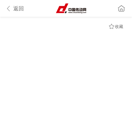
返回
收藏