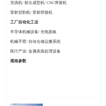
充填机/ 射出成型机/ CNC弹簧机
雷射切割机/ 雷射焊接机
工厂自动化工业
半导体机械设备/ 光电面板
机械手臂/ 自动仓储运搬系统
医疗产业/ 金属表面处理设备
规格参数