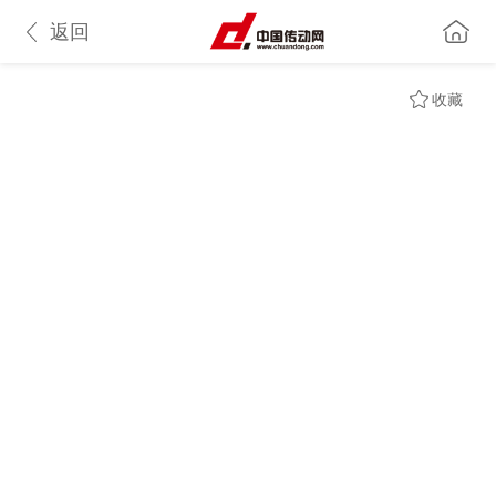
返回
收藏