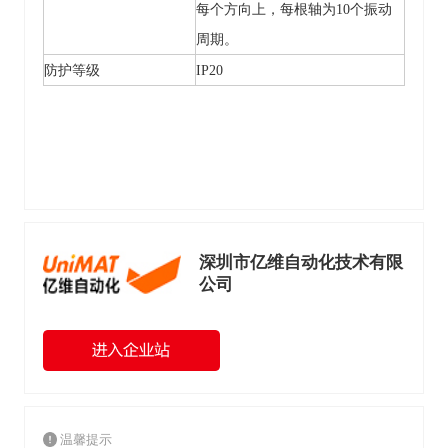
每个方向上，每根轴为
10个振动
周期。
防护等级
IP20
深圳市亿维自动化技术有限
公司
温馨提示