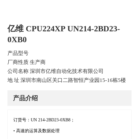
亿维 CPU224XP UN214-2BD23-
0XB0
产品型号
厂商性质 生产商
公司名称 深圳市亿维自动化技术有限公司
地 址 深圳市南山区关口二路智恒产业园15-16栋5楼
产品介绍
订货号：UN 214-2BD23-0XB8；
• 高速的运算及数据处理