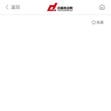
返回
收藏