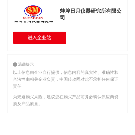
蚌埠日月仪器研究所有限公
司
温馨提示
以上信息由企业自行提供，信息内容的真实性、准确性和
合法性由相关企业负责，中国传动网对此不承担任何保证
责任
为规避购买风险，建议您在购买产品前务必确认供应商资
质及产品质量。