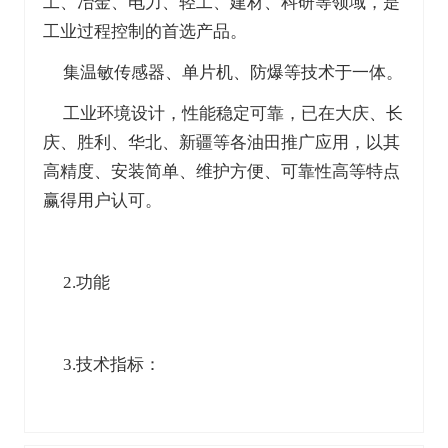
工、冶金、电力、轻工、建材、科研等领域，是
工业过程控制的首选产品。
集温敏传感器、单片机、防爆等技术于一体。
工业环境设计，性能稳定可靠，已在大庆、长
庆、胜利、华北、新疆等各油田推广应用，以其
高精度、安装简单、维护方便、可靠性高等特点
赢得用户认可。
2.功能
3.技术指标：