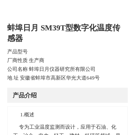
蚌埠日月 SM39T型数字化温度传
感器
产品型号
厂商性质 生产商
公司名称 蚌埠日月仪器研究所有限公司
地 址 安徽省蚌埠市高新区华光大道649号
产品介绍
1.概述
专为工业温度监测而设计，应用于石油、化