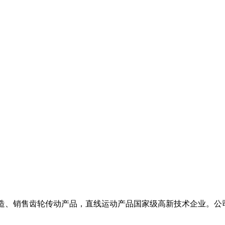
造、销售齿轮传动产品，直线运动产品国家级高新技术企业。公司