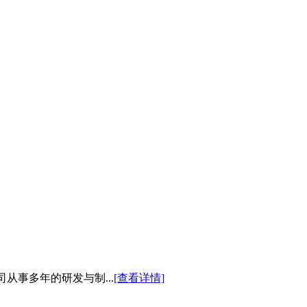
从事多年的研发与制...
[查看详情]