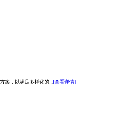
案，以满足多样化的...
[查看详情]