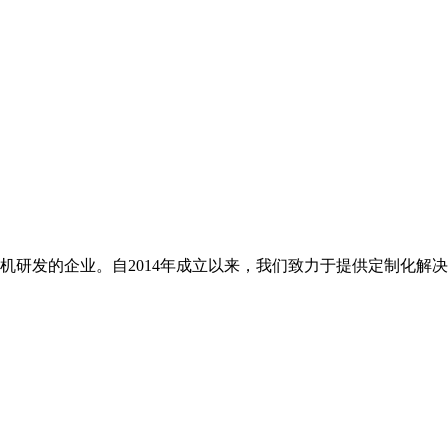
研发的企业。自2014年成立以来，我们致力于提供定制化解决方