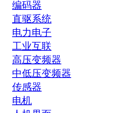
编码器
直驱系统
电力电子
工业互联
高压变频器
中低压变频器
传感器
电机