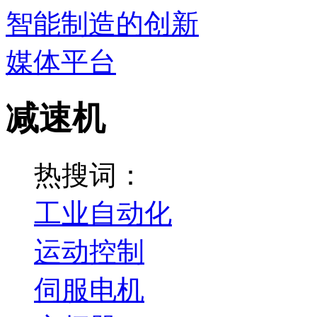
减速机
热搜词：
工业自动化
运动控制
伺服电机