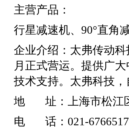
主营产品：
行星减速机、90°直角
企业介绍：
太弗传动科技
月正式营运。提供广大
技术支持。太弗科技，自2
地 址：
上海市松江
电 话：021-6766517