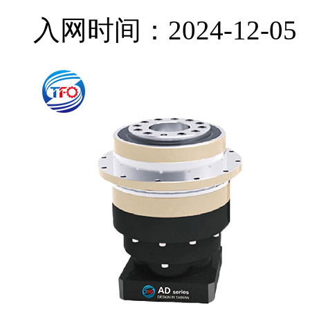
入网时间：
2024-12-05