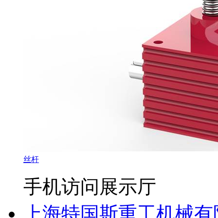
丝杆
手机访问展示厅
上海特国斯重工机械有