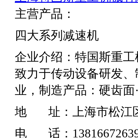
主营产品：
四大系列减速机
企业介绍：
特国斯重工
致力于传动设备研发、
业，制造产品：硬齿面·
地 址：
上海市松江区
电 话：1381667263