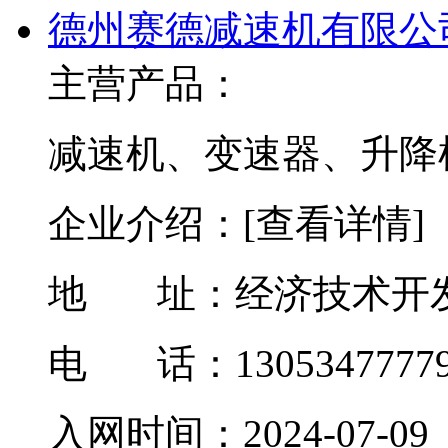
德州赛德减速机有限公
主营产品：
减速机、变速器、升降
企业介绍：
[查看详情]
地 址：
经济技术开发
电 话：1305347777
入网时间：
2024-07-09