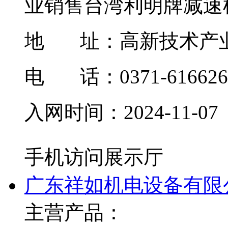
业销售台湾利明牌减速机
地 址：
高新技术产
电 话：0371-616626
入网时间：
2024-11-07
手机访问展示厅
广东祥如机电设备有限
主营产品：