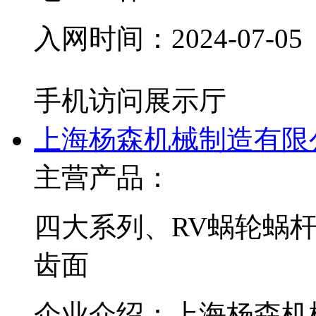
入网时间：
2024-07-05
手机访问展示厅
上海杨森机械制造有限
主营产品：
四大系列、RV蜗轮蜗
齿面
企业介绍：
上海杨森机