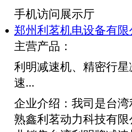
手机访问展示厅
郑州利茗机电设备有限
主营产品：
利明减速机、精密行星
速...
企业介绍：
我司是台湾
熟鑫利茗动力科技有限