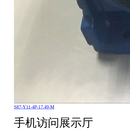
S87-Y11-4P-17.49-M
手机访问展示厅