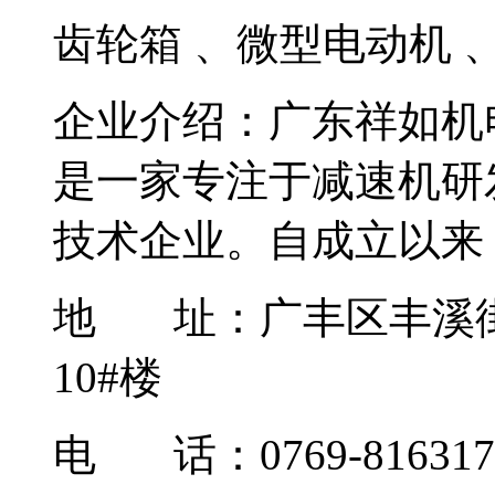
齿轮箱 、微型电动机 、
企业介绍：
广东祥如机
是一家专注于减速机研
技术企业。自成立以来，
地 址：
广丰区丰溪
10#楼
电 话：0769-816317