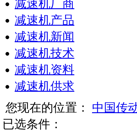
减速机厂商
减速机产品
减速机新闻
减速机技术
减速机资料
减速机供求
您现在的位置：
中国传
已选条件：