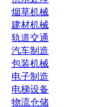
烟草机械
建材机械
轨道交通
汽车制造
包装机械
电子制造
电梯设备
物流仓储