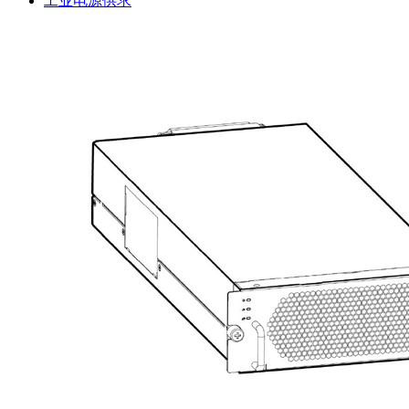
工业电源供求