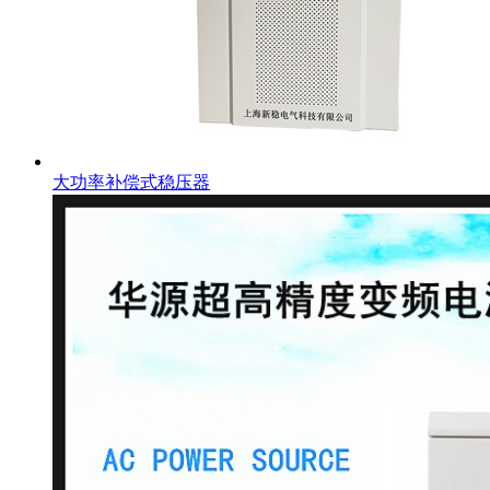
大功率补偿式稳压器