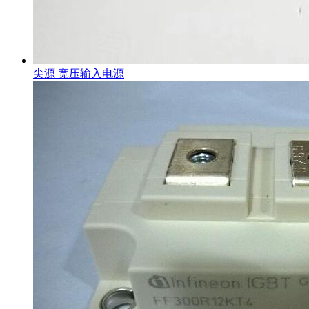
尖源 宽压输入电源