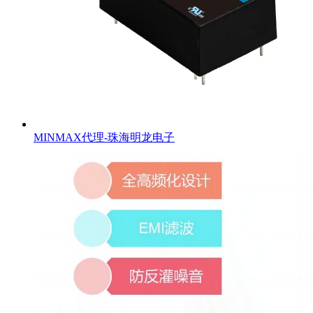
MINMAX代理-珠海明龙电子