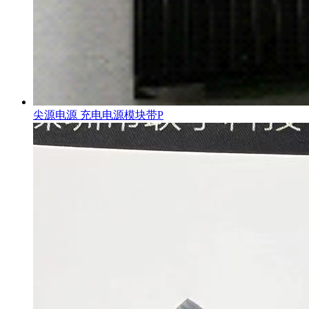
尖源电源 充电电源模块带P