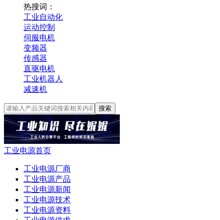
热搜词：
工业自动化
运动控制
伺服电机
变频器
传感器
直驱电机
工业机器人
减速机
搜索
工业电源首页
工业电源厂商
工业电源产品
工业电源新闻
工业电源技术
工业电源资料