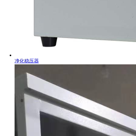
净化稳压器