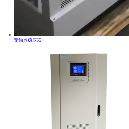
无触点稳压器