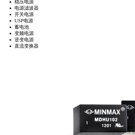
稳压电源
电源滤波器
开关电源
USP电源
蓄电池
变频电源
逆变电源
直流变换器