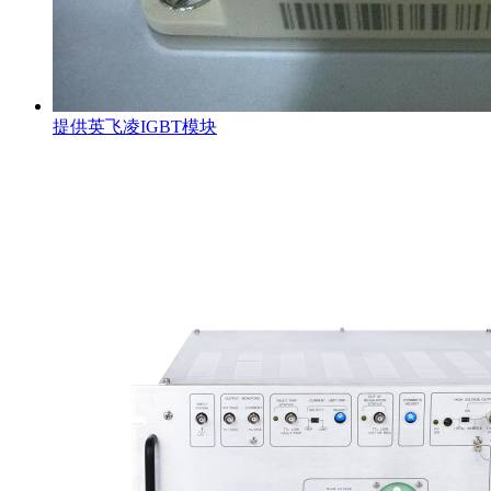
提供英飞凌IGBT模块