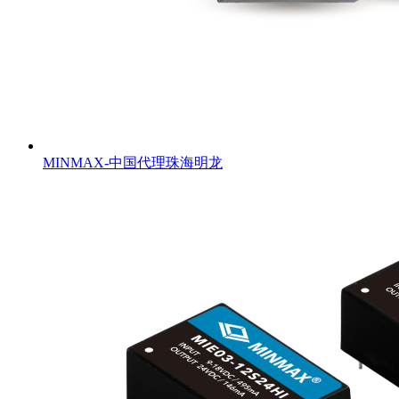
MINMAX-中国代理珠海明龙