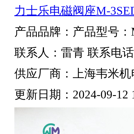
力士乐电磁阀座M-3SED6C
产品品牌：
产品型号：M-
联系人：雷青 联系电话：02
供应厂商：上海韦米机
更新日期：2024-09-12 15