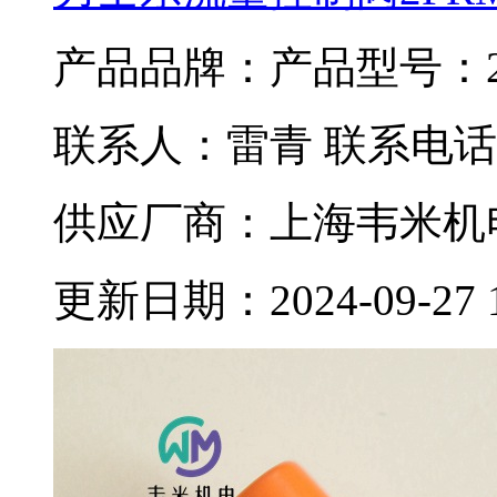
产品品牌：
产品型号：2F
联系人：雷青 联系电话：02
供应厂商：上海韦米机
更新日期：2024-09-27 11