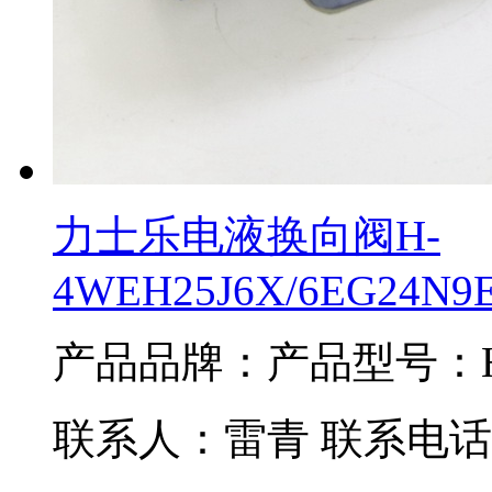
力士乐电液换向阀H-
4WEH25J6X/6EG24N9
产品品牌：
产品型号：H-
联系人：雷青 联系电话：02