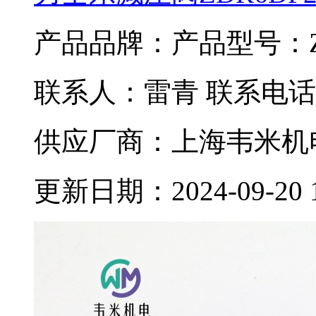
产品品牌：
产品型号：ZD
联系人：雷青 联系电话：02
供应厂商：上海韦米机
更新日期：2024-09-20 11