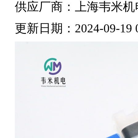
供应厂商：上海韦米机
更新日期：2024-09-19 08