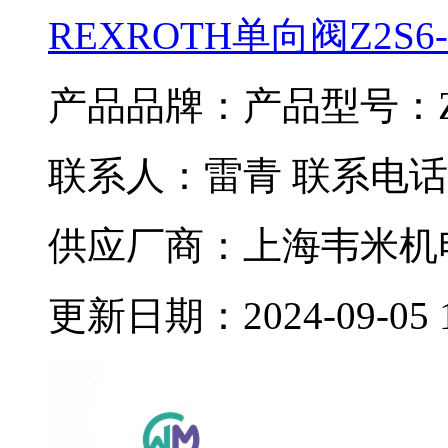
REXROTH单向阀Z2S6-1
产品品牌：
产品型号：Z2S
联系人：雷青 联系电话：02
供应厂商：上海韦米机
更新日期：2024-09-05 11