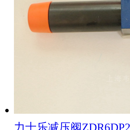
力士乐减压阀ZDR6DP2-