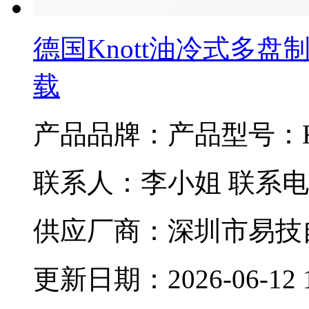
德国Knott油冷式多
载
产品品牌：
产品型号：K
联系人：李小姐 联系电话：
供应厂商：深圳市易技
更新日期：2026-06-12 14