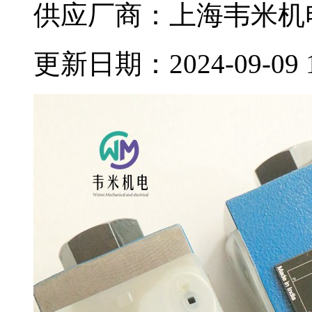
供应厂商：上海韦米机
更新日期：2024-09-09 11