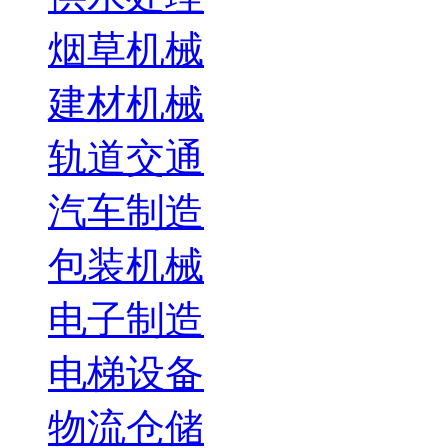
烟草机械
建材机械
轨道交通
汽车制造
包装机械
电子制造
电梯设备
物流仓储