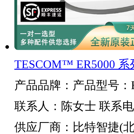
TESCOM™ ER500
产品品牌：
产品型号：E
联系人：陈女士 联系电话：
供应厂商：比特智捷(北