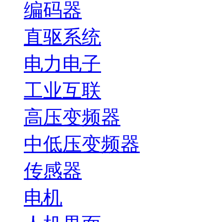
编码器
直驱系统
电力电子
工业互联
高压变频器
中低压变频器
传感器
电机