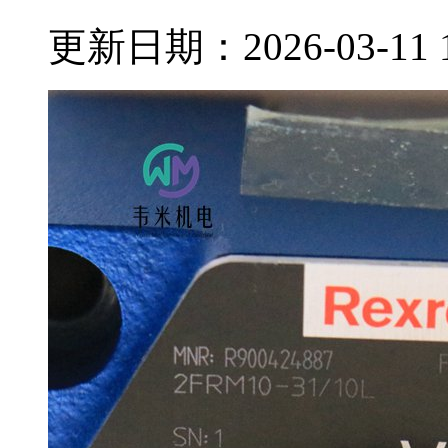
更新日期：2026-03-11 15