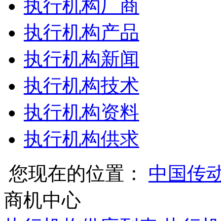
执行机构厂商
执行机构产品
执行机构新闻
执行机构技术
执行机构资料
执行机构供求
您现在的位置：
中国传
商机中心