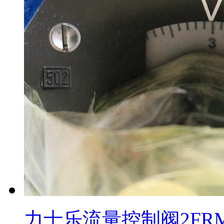
力士乐流量控制阀2FRM10