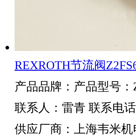
REXROTH节流阀Z2FS6-
产品品牌：
产品型号：Z2F
联系人：雷青 联系电话：02
供应厂商：上海韦米机