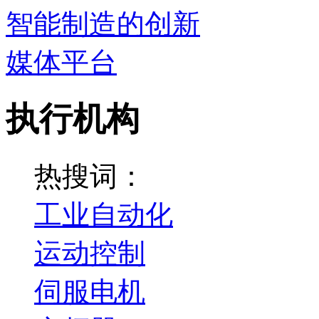
执行机构
热搜词：
工业自动化
运动控制
伺服电机