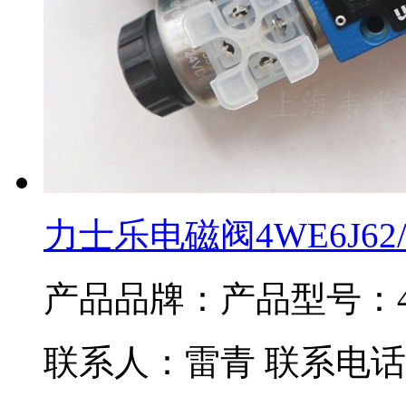
力士乐电磁阀4WE6J62/
产品品牌：
产品型号：4W
联系人：雷青 联系电话：02