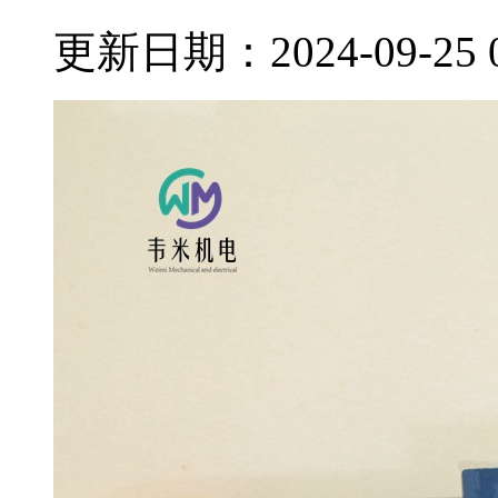
更新日期：2024-09-25 09