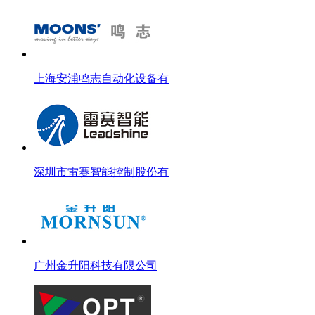
上海安浦鸣志自动化设备有
深圳市雷赛智能控制股份有
广州金升阳科技有限公司