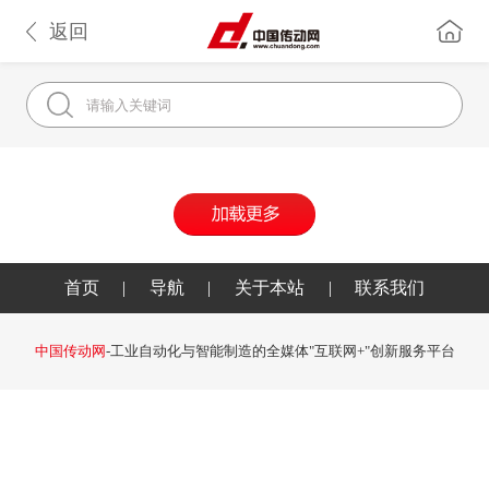
返回
首页
|
导航
|
关于本站
|
联系我们
中国传动网
-工业自动化与智能制造的全媒体"互联网+"创新服务平台